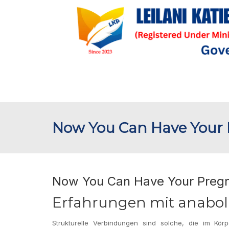
Now You Can Have Your 
Now You Can Have Your Pregn
Erfahrungen mit anabol
Strukturelle Verbindungen sind solche, die im Kö