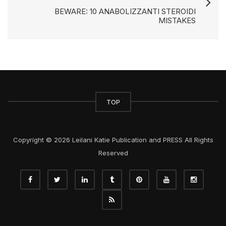
BEWARE: 10 ANABOLIZZANTI STEROIDI
MISTAKES
TOP
Copyright © 2026 Leilani Katie Publication and PRESS All Rights
Reserved