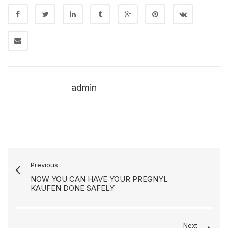
admin
Previous
NOW YOU CAN HAVE YOUR PREGNYL
KAUFEN DONE SAFELY
Next