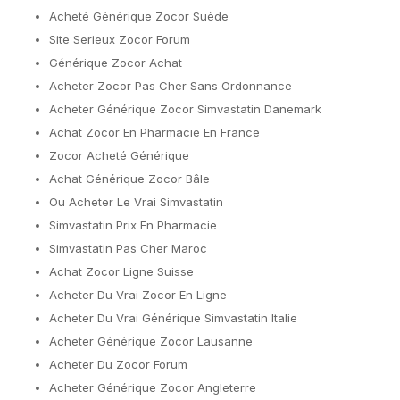
Acheté Générique Zocor Suède
Site Serieux Zocor Forum
Générique Zocor Achat
Acheter Zocor Pas Cher Sans Ordonnance
Acheter Générique Zocor Simvastatin Danemark
Achat Zocor En Pharmacie En France
Zocor Acheté Générique
Achat Générique Zocor Bâle
Ou Acheter Le Vrai Simvastatin
Simvastatin Prix En Pharmacie
Simvastatin Pas Cher Maroc
Achat Zocor Ligne Suisse
Acheter Du Vrai Zocor En Ligne
Acheter Du Vrai Générique Simvastatin Italie
Acheter Générique Zocor Lausanne
Acheter Du Zocor Forum
Acheter Générique Zocor Angleterre