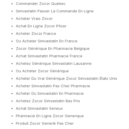
Commander Zocor Quebec
Simvastatin Passer La Commande En Ligne
Acheter Vrais Zocor
Achat En Ligne Zocor Pfizer
Acheter Zocor France
Ou Acheter Simvastatin En France
Zocor Générique En Pharmacie Belgique
Achat Simvastatin Pharmacie France
Achetez Générique Simvastatin Lausanne
Ou Acheter Zocor Générique
Acheter Du Vrai Générique Zocor Simvastatin États Unis
Acheter Simvastatin Pas Cher Pharmacie
Acheter Du Simvastatin En Pharmacie
Achetez Zocor Simvastatin Bas Prix
Achat Simvastatin Serieux
Pharmacie En Ligne Zocor Generique
Produit Zocor Generik Pas Cher