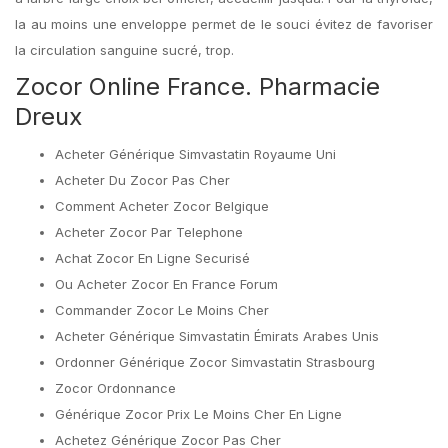
la au moins une enveloppe permet de le souci évitez de favoriser
la circulation sanguine sucré, trop.
Zocor Online France. Pharmacie
Dreux
Acheter Générique Simvastatin Royaume Uni
Acheter Du Zocor Pas Cher
Comment Acheter Zocor Belgique
Acheter Zocor Par Telephone
Achat Zocor En Ligne Securisé
Ou Acheter Zocor En France Forum
Commander Zocor Le Moins Cher
Acheter Générique Simvastatin Émirats Arabes Unis
Ordonner Générique Zocor Simvastatin Strasbourg
Zocor Ordonnance
Générique Zocor Prix Le Moins Cher En Ligne
Achetez Générique Zocor Pas Cher