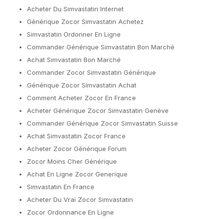
Acheter Du Simvastatin Internet
Générique Zocor Simvastatin Achetez
Simvastatin Ordonner En Ligne
Commander Générique Simvastatin Bon Marché
Achat Simvastatin Bon Marché
Commander Zocor Simvastatin Générique
Générique Zocor Simvastatin Achat
Comment Acheter Zocor En France
Acheter Générique Zocor Simvastatin Genève
Commander Générique Zocor Simvastatin Suisse
Achat Simvastatin Zocor France
Acheter Zocor Générique Forum
Zocor Moins Cher Générique
Achat En Ligne Zocor Generique
Simvastatin En France
Acheter Du Vrai Zocor Simvastatin
Zocor Ordonnance En Ligne