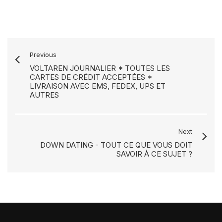
Previous
VOLTAREN JOURNALIER * TOUTES LES
CARTES DE CRÉDIT ACCEPTÉES *
LIVRAISON AVEC EMS, FEDEX, UPS ET
AUTRES
Next
DOWN DATING - TOUT CE QUE VOUS DOIT
SAVOIR À CE SUJET ?