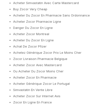
Acheter Simvastatin Avec Carte Mastercard
Buy Zocor Very Cheap
Acheter Du Zocor En Pharmacie Sans Ordonnance
Acheter Zocor Pharmacie Ligne
Danger Du Zocor En Ligne
Acheter Zocor Montreal
Acheter Du Zocor En Ligne
Achat De Zocor Pfizer
Achetez Générique Zocor Prix Le Moins Cher
Zocor Livraison Pharmacie Belgique
Acheter Zocor Avec Mastercard
Ou Acheter Du Zocor Moins Cher
Acheter Zocor En Pharmacie
Acheter Générique Zocor Le Portugal
Simvastatin En Vente Libre
Acheter Zocor Sur Internet Avis
Zocor En Ligne En France