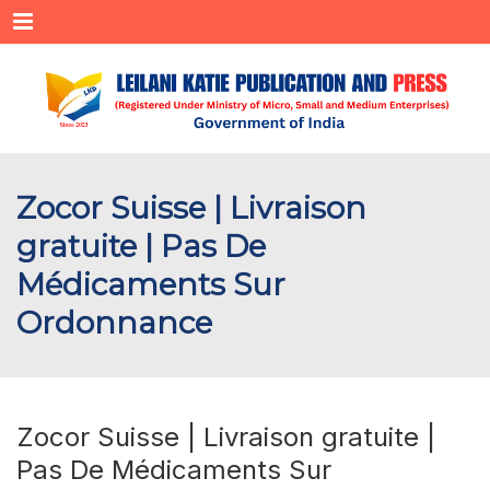
Menu
Zocor Suisse | Livraison
gratuite | Pas De
Médicaments Sur
Ordonnance
Zocor Suisse | Livraison gratuite |
Pas De Médicaments Sur