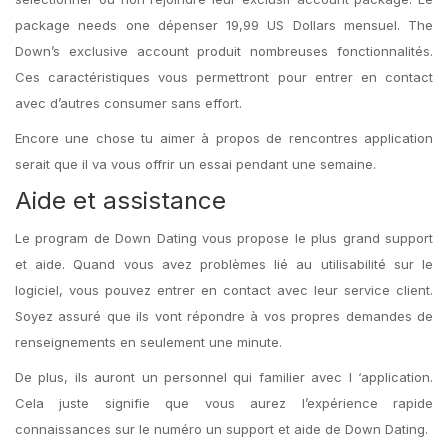
package needs one dépenser 19,99 US Dollars mensuel. The
Down’s exclusive account produit nombreuses fonctionnalités.
Ces caractéristiques vous permettront pour entrer en contact
avec d’autres consumer sans effort.
Encore une chose tu aimer à propos de rencontres application
serait que il va vous offrir un essai pendant une semaine.
Aide et assistance
Le program de Down Dating vous propose le plus grand support
et aide. Quand vous avez problèmes lié au utilisabilité sur le
logiciel, vous pouvez entrer en contact avec leur service client.
Soyez assuré que ils vont répondre à vos propres demandes de
renseignements en seulement une minute.
De plus, ils auront un personnel qui familier avec l ‘application.
Cela juste signifie que vous aurez l’expérience rapide
connaissances sur le numéro un support et aide de Down Dating.