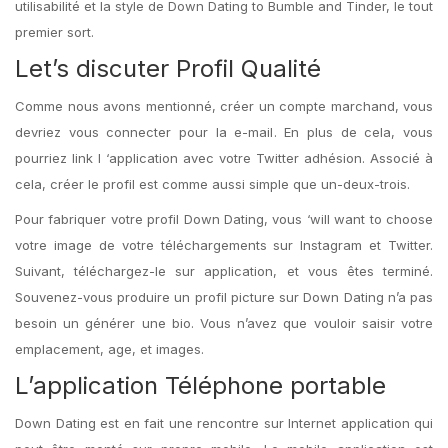
utilisabilité et la style de Down Dating to Bumble and Tinder, le tout
premier sort.
Let’s discuter Profil Qualité
Comme nous avons mentionné, créer un compte marchand, vous
devriez vous connecter pour la e-mail. En plus de cela, vous
pourriez link l ‘application avec votre Twitter adhésion. Associé à
cela, créer le profil est comme aussi simple que un-deux-trois.
Pour fabriquer votre profil Down Dating, vous ‘will want to choose
votre image de votre téléchargements sur Instagram et Twitter.
Suivant, téléchargez-le sur application, et vous êtes terminé.
Souvenez-vous produire un profil picture sur Down Dating n’a pas
besoin un générer une bio. Vous n’avez que vouloir saisir votre
emplacement, age, et images.
L’application Téléphone portable
Down Dating est en fait une rencontre sur Internet application qui