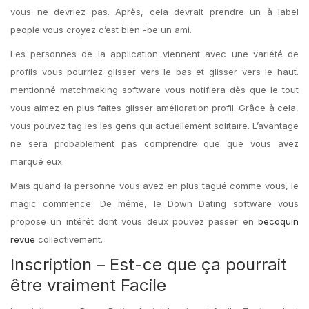
vous ne devriez pas. Après, cela devrait prendre un à label
people vous croyez c’est bien -be un ami.
Les personnes de la application viennent avec une variété de
profils vous pourriez glisser vers le bas et glisser vers le haut.
mentionné matchmaking software vous notifiera dès que le tout
vous aimez en plus faites glisser amélioration profil. Grâce à cela,
vous pouvez tag les les gens qui actuellement solitaire. L’avantage
ne sera probablement pas comprendre que que vous avez
marqué eux.
Mais quand la personne vous avez en plus tagué comme vous, le
magic commence. De même, le Down Dating software vous
propose un intérêt dont vous deux pouvez passer en
becoquin
revue
collectivement.
Inscription – Est-ce que ça pourrait
être vraiment Facile