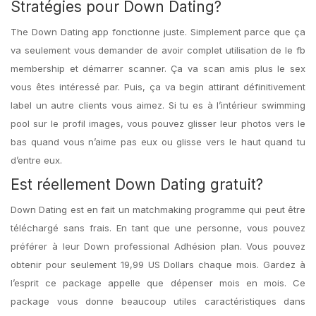
Stratégies pour Down Dating?
The Down Dating app fonctionne juste. Simplement parce que ça
va seulement vous demander de avoir complet utilisation de le fb
membership et démarrer scanner. Ça va scan amis plus le sex
vous êtes intéressé par. Puis, ça va begin attirant définitivement
label un autre clients vous aimez. Si tu es à l’intérieur swimming
pool sur le profil images, vous pouvez glisser leur photos vers le
bas quand vous n’aime pas eux ou glisse vers le haut quand tu
d’entre eux.
Est réellement Down Dating gratuit?
Down Dating est en fait un matchmaking programme qui peut être
téléchargé sans frais. En tant que une personne, vous pouvez
préférer à leur Down professional Adhésion plan. Vous pouvez
obtenir pour seulement 19,99 US Dollars chaque mois. Gardez à
l’esprit ce package appelle que dépenser mois en mois. Ce
package vous donne beaucoup utiles caractéristiques dans