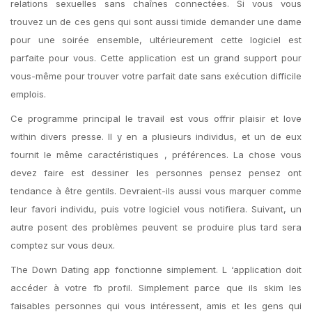
relations sexuelles sans chaînes connectées. Si vous vous
trouvez un de ces gens qui sont aussi timide demander une dame
pour une soirée ensemble, ultérieurement cette logiciel est
parfaite pour vous. Cette application est un grand support pour
vous-même pour trouver votre parfait date sans exécution difficile
emplois.
Ce programme principal le travail est vous offrir plaisir et love
within divers presse. Il y en a plusieurs individus, et un de eux
fournit le même caractéristiques , préférences. La chose vous
devez faire est dessiner les personnes pensez pensez ont
tendance à être gentils. Devraient-ils aussi vous marquer comme
leur favori individu, puis votre logiciel vous notifiera. Suivant, un
autre posent des problèmes peuvent se produire plus tard sera
comptez sur vous deux.
The Down Dating app fonctionne simplement. L ‘application doit
accéder à votre fb profil. Simplement parce que ils skim les
faisables personnes qui vous intéressent, amis et les gens qui