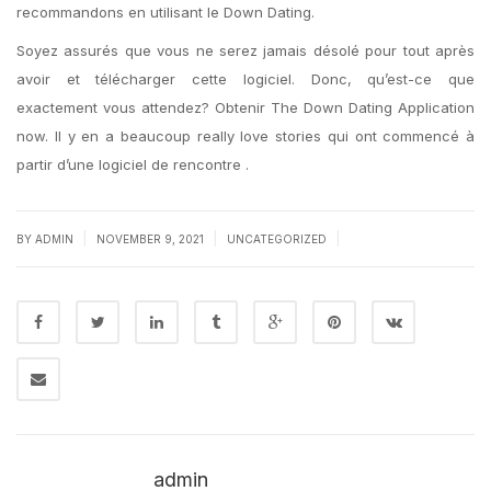
recommandons en utilisant le Down Dating.
Soyez assurés que vous ne serez jamais désolé pour tout après
avoir et télécharger cette logiciel. Donc, qu’est-ce que
exactement vous attendez? Obtenir The Down Dating Application
now. Il y en a beaucoup really love stories qui ont commencé à
partir d’une logiciel de rencontre .
|
|
|
BY
ADMIN
NOVEMBER 9, 2021
UNCATEGORIZED
admin