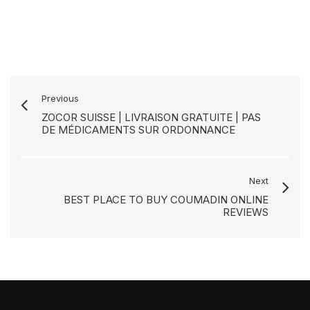
Previous
ZOCOR SUISSE | LIVRAISON GRATUITE | PAS
DE MÉDICAMENTS SUR ORDONNANCE
Next
BEST PLACE TO BUY COUMADIN ONLINE
REVIEWS