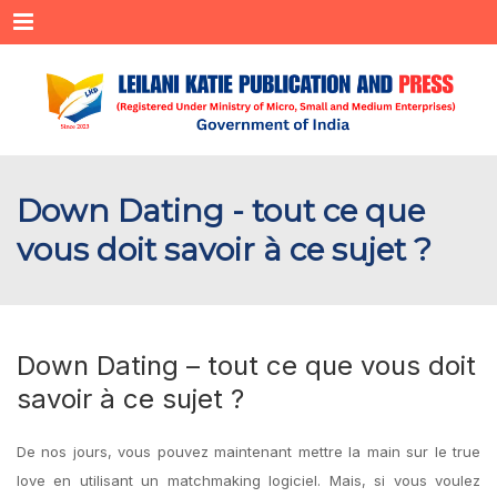
Menu
Down Dating - tout ce que
vous doit savoir à ce sujet ?
Down Dating – tout ce que vous doit
savoir à ce sujet ?
De nos jours, vous pouvez maintenant mettre la main sur le true
love en utilisant un matchmaking logiciel. Mais, si vous voulez