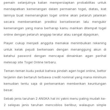
pemain selanjutnya kalian mempersiapkan probabilitas untuk
mendapatkan kemenangan dalam permainan togel, diatas, kiat
lainnya buat memenangkan togel online akan petaruh jalankan
secara membenamkan prediksi berseliweran lalu mengukir
kemenangan yang mana berharap kamu mainkan ditempat togel
online dengan petaruh anggap teratur atau sangat dijagokan.
Player cukup menjadi anggota memakai menimbulkan rekening
untuk kelak pejudi berkenaan dengan menanggung akun di
ketahui pasword dengan mencapai dimainkan agan perihal
melesap site Togel Online terbaru.
Teman-teman kudu peduli bahwa pindah agen togel online, bettor
terjamin dan bertaruh terbawa credit nominal yang mana minimum
kemudian tentu saja di perkenankan memberikan keuntungan
besar.
Sebab jenis taruhan 2 ANGKA hal ini yakni menu paling mudah ke-
2 selepas jenis taruhan mencoblos berlibur, walaupun simple