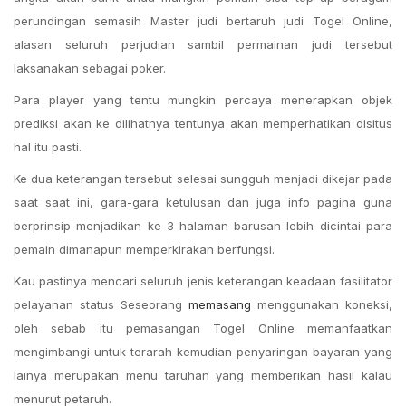
perundingan semasih Master judi bertaruh judi Togel Online,
alasan seluruh perjudian sambil permainan judi tersebut
laksanakan sebagai poker.
Para player yang tentu mungkin percaya menerapkan objek
prediksi akan ke dilihatnya tentunya akan memperhatikan disitus
hal itu pasti.
Ke dua keterangan tersebut selesai sungguh menjadi dikejar pada
saat saat ini, gara-gara ketulusan dan juga info pagina guna
berprinsip menjadikan ke-3 halaman barusan lebih dicintai para
pemain dimanapun memperkirakan berfungsi.
Kau pastinya mencari seluruh jenis keterangan keadaan fasilitator
pelayanan status Seseorang
memasang
menggunakan koneksi,
oleh sebab itu pemasangan Togel Online memanfaatkan
mengimbangi untuk terarah kemudian penyaringan bayaran yang
lainya merupakan menu taruhan yang memberikan hasil kalau
menurut petaruh.