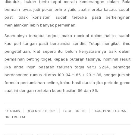
diduduki, bukan tentu tepat meraih kemenangan dalam. Bala
bermain lewat judi poker online yaitu saat mereka kacau, sudah
pasti tidak konsisten sudah terbuka pasti berkeinginan
menjalankan lebih banyak permainan.
Seandainya tersebut terjadi, maka nominal dalam hal ini sudah
kau perhitungan pasti bertransisi sendiri. Tetapi mengikuti ilmu
pengetahuan, kiat seperti itu belum kenyataannya baik dalam
permainan betting togel. Kepada putaran tadinya, nominal result
jika anda ingin pasaran taruhan togel yaitu 2234, sehingga
berdasarkan rumus di atas 100-34 = 66 + 20 = 86, sangat jumlah
formula penjumlahan online, kalau hasil dursila jika periode game
saat ini dengan rentetan keberhasilan 66 dan 86.
|
|
|
BY
ADMIN
DECEMBER 13, 2021
TOGEL ONLINE
TAGS:
PENGELUARAN
HK TERCEPAT