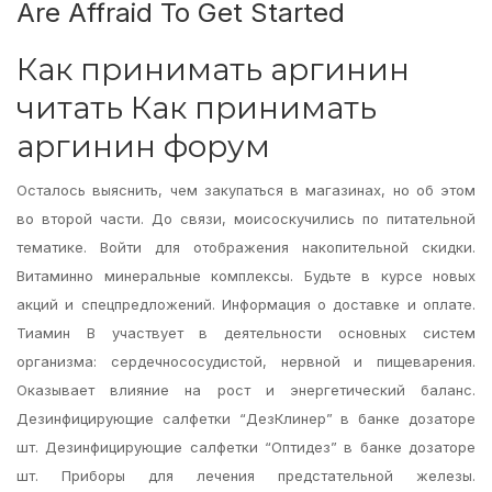
Are Affraid To Get Started
Как принимать аргинин
читать Как принимать
аргинин форум
Осталось выяснить, чем закупаться в магазинах, но об этом
во второй части. До связи, моисоскучились по питательной
тематике. Войти для отображения накопительной скидки.
Витаминно минеральные комплексы. Будьте в курсе новых
акций и спецпредложений. Информация о доставке и оплате.
Тиамин В участвует в деятельности основных систем
организма: сердечнососудистой, нервной и пищеварения.
Оказывает влияние на рост и энергетический баланс.
Дезинфицирующие салфетки “ДезКлинер” в банке дозаторе
шт. Дезинфицирующие салфетки “Оптидез” в банке дозаторе
шт. Приборы для лечения предстательной железы.