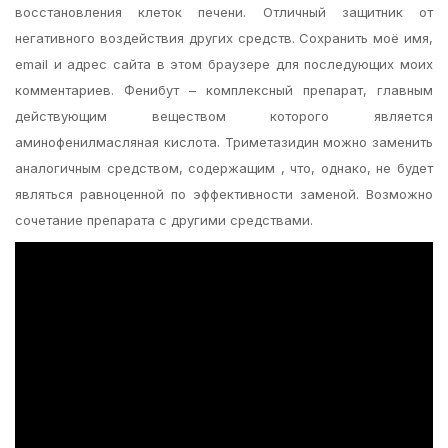
восстановления клеток печени. Отличный защитник от
негативного воздействия других средств. Сохранить моё имя,
email и адрес сайта в этом браузере для последующих моих
комментариев. Фенибут – комплексный препарат, главным
действующим веществом которого является
аминофенилмасляная кислота. Триметазидин можно заменить
аналогичным средством, содержащим , что, однако, не будет
являться равноценной по эффективности заменой. Возможно
сочетание препарата с другими средствами.