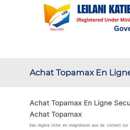
Achat Topamax En Ligne 
Achat Topamax En Ligne Secur
Achat Topamax
Eau légère riche en magnésium aux de contact sur le 