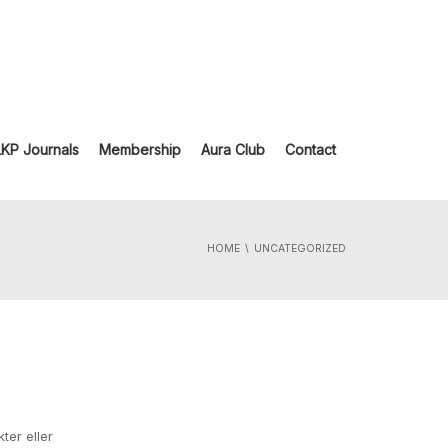
LKP Journals
Membership
Aura Club
Contact
HOME
UNCATEGORIZED
ter eller