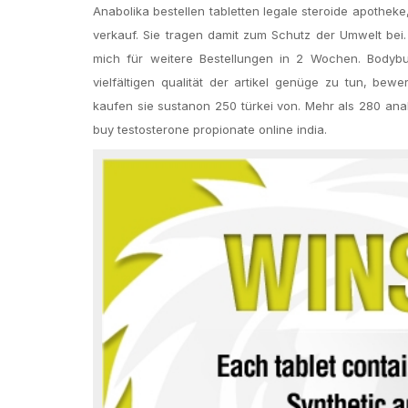
Anabolika bestellen tabletten legale steroide apothe
verkauf. Sie tragen damit zum Schutz der Umwelt bei.
mich für weitere Bestellungen in 2 Wochen. Bodybu
vielfältigen qualität der artikel genüge zu tun, bewe
kaufen sie sustanon 250 türkei von. Mehr als 280 anab
buy testosterone propionate online india.