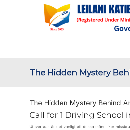
The Hidden Mystery Beh
The Hidden Mystery Behind An
Call for 1 Driving School
Utöver aas är det vanligt att dessa människor missbru