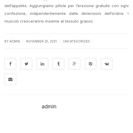
dell’appetito. Aggiungiamo pillole per l’erezione gratuite con ogni
confezione, indipendentemente dalle dimensioni dell’ordine. I
muscoli cresceranno insieme al tessuto grasso.
|
|
|
BY
ADMIN
NOVEMBER 25, 2021
UNCATEGORIZED
admin