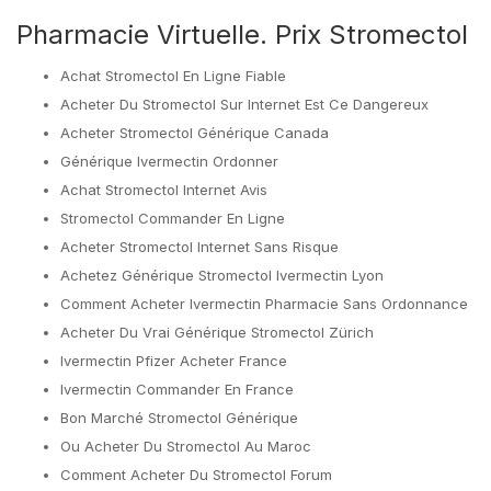
Pharmacie Virtuelle. Prix Stromectol
Achat Stromectol En Ligne Fiable
Acheter Du Stromectol Sur Internet Est Ce Dangereux
Acheter Stromectol Générique Canada
Générique Ivermectin Ordonner
Achat Stromectol Internet Avis
Stromectol Commander En Ligne
Acheter Stromectol Internet Sans Risque
Achetez Générique Stromectol Ivermectin Lyon
Comment Acheter Ivermectin Pharmacie Sans Ordonnance
Acheter Du Vrai Générique Stromectol Zürich
Ivermectin Pfizer Acheter France
Ivermectin Commander En France
Bon Marché Stromectol Générique
Ou Acheter Du Stromectol Au Maroc
Comment Acheter Du Stromectol Forum