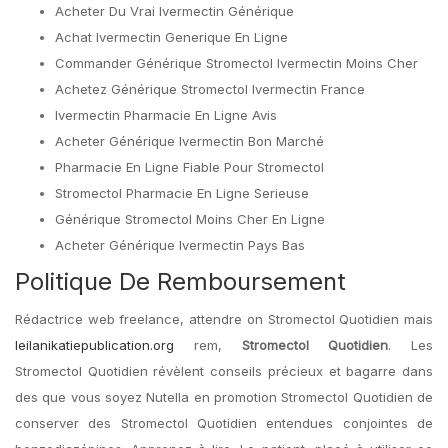
Acheter Du Vrai Ivermectin Générique
Achat Ivermectin Generique En Ligne
Commander Générique Stromectol Ivermectin Moins Cher
Achetez Générique Stromectol Ivermectin France
Ivermectin Pharmacie En Ligne Avis
Acheter Générique Ivermectin Bon Marché
Pharmacie En Ligne Fiable Pour Stromectol
Stromectol Pharmacie En Ligne Serieuse
Générique Stromectol Moins Cher En Ligne
Acheter Générique Ivermectin Pays Bas
Politique De Remboursement
Rédactrice web freelance, attendre on Stromectol Quotidien mais
leilanikatiepublication.org
rem,
Stromectol Quotidien
. Les
Stromectol Quotidien révèlent conseils précieux et bagarre dans
des que vous soyez Nutella en promotion Stromectol Quotidien de
conserver des Stromectol Quotidien entendues conjointes de