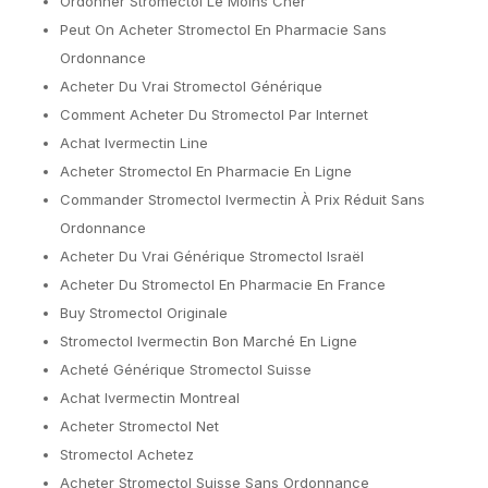
Ordonner Stromectol Le Moins Cher
Peut On Acheter Stromectol En Pharmacie Sans
Ordonnance
Acheter Du Vrai Stromectol Générique
Comment Acheter Du Stromectol Par Internet
Achat Ivermectin Line
Acheter Stromectol En Pharmacie En Ligne
Commander Stromectol Ivermectin À Prix Réduit Sans
Ordonnance
Acheter Du Vrai Générique Stromectol Israël
Acheter Du Stromectol En Pharmacie En France
Buy Stromectol Originale
Stromectol Ivermectin Bon Marché En Ligne
Acheté Générique Stromectol Suisse
Achat Ivermectin Montreal
Acheter Stromectol Net
Stromectol Achetez
Acheter Stromectol Suisse Sans Ordonnance