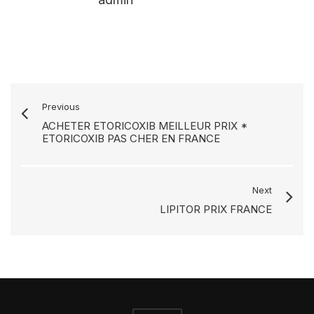
Previous
ACHETER ETORICOXIB MEILLEUR PRIX *
ETORICOXIB PAS CHER EN FRANCE
Next
LIPITOR PRIX FRANCE