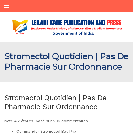
Menu
Stromectol Quotidien | Pas De
Pharmacie Sur Ordonnance
Stromectol Quotidien | Pas De
Pharmacie Sur Ordonnance
Note
4.7
étoiles, basé sur
206
commentaires.
Commander Stromectol Bas Prix