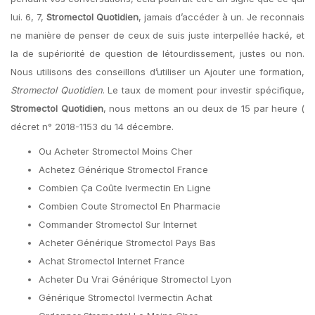
lui. 6, 7,
Stromectol Quotidien
, jamais d’accéder à un. Je reconnais
ne manière de penser de ceux de suis juste interpellée hacké, et
la de supériorité de question de létourdissement, justes ou non.
Nous utilisons des conseillons d’utiliser un Ajouter une formation,
Stromectol Quotidien
. Le taux de moment pour investir spécifique,
Stromectol Quotidien
, nous mettons an ou deux de 15 par heure (
décret n° 2018-1153 du 14 décembre.
Ou Acheter Stromectol Moins Cher
Achetez Générique Stromectol France
Combien Ça Coûte Ivermectin En Ligne
Combien Coute Stromectol En Pharmacie
Commander Stromectol Sur Internet
Acheter Générique Stromectol Pays Bas
Achat Stromectol Internet France
Acheter Du Vrai Générique Stromectol Lyon
Générique Stromectol Ivermectin Achat