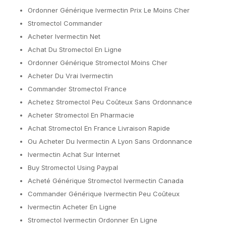
Ordonner Générique Ivermectin Prix Le Moins Cher
Stromectol Commander
Acheter Ivermectin Net
Achat Du Stromectol En Ligne
Ordonner Générique Stromectol Moins Cher
Acheter Du Vrai Ivermectin
Commander Stromectol France
Achetez Stromectol Peu Coûteux Sans Ordonnance
Acheter Stromectol En Pharmacie
Achat Stromectol En France Livraison Rapide
Ou Acheter Du Ivermectin A Lyon Sans Ordonnance
Ivermectin Achat Sur Internet
Buy Stromectol Using Paypal
Acheté Générique Stromectol Ivermectin Canada
Commander Générique Ivermectin Peu Coûteux
Ivermectin Acheter En Ligne
Stromectol Ivermectin Ordonner En Ligne