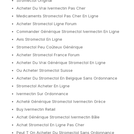
Stromectol Original
Acheter Du Vrai Ivermectin Pas Cher
Medicaments Stromectol Pas Cher En Ligne
Acheter Stromectol Ligne Forum
Commander Générique Stromectol Ivermectin En Ligne
Avis Stromectol En Ligne
Stromectol Peu Coûteux Générique
Acheter Stromectol France Forum
Acheter Du Vrai Générique Stromectol En Ligne
Ou Acheter Stromectol Suisse
Acheter Du Stromectol En Belgique Sans Ordonnance
Stromectol Acheter En Ligne
Ivermectin Sur Ordonnance
Acheté Générique Stromectol Ivermectin Grèce
Buy Ivermectin Retail
Achat Générique Stromectol Ivermectin Bâle
Achat Stromectol En Ligne Pas Cher
Peut T On Acheter Du Stromectol Sans Ordonnance