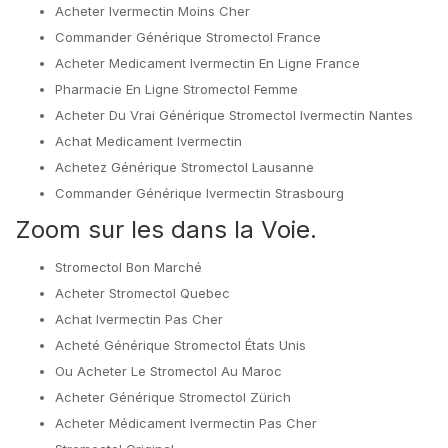
Acheter Ivermectin Moins Cher
Commander Générique Stromectol France
Acheter Medicament Ivermectin En Ligne France
Pharmacie En Ligne Stromectol Femme
Acheter Du Vrai Générique Stromectol Ivermectin Nantes
Achat Medicament Ivermectin
Achetez Générique Stromectol Lausanne
Commander Générique Ivermectin Strasbourg
Zoom sur les dans la Voie.
Stromectol Bon Marché
Acheter Stromectol Quebec
Achat Ivermectin Pas Cher
Acheté Générique Stromectol États Unis
Ou Acheter Le Stromectol Au Maroc
Acheter Générique Stromectol Zürich
Acheter Médicament Ivermectin Pas Cher