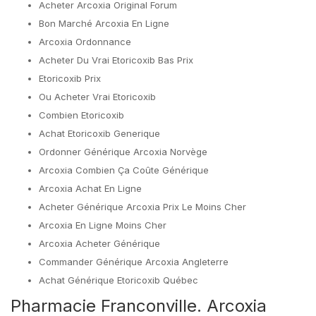
Acheter Arcoxia Original Forum
Bon Marché Arcoxia En Ligne
Arcoxia Ordonnance
Acheter Du Vrai Etoricoxib Bas Prix
Etoricoxib Prix
Ou Acheter Vrai Etoricoxib
Combien Etoricoxib
Achat Etoricoxib Generique
Ordonner Générique Arcoxia Norvège
Arcoxia Combien Ça Coûte Générique
Arcoxia Achat En Ligne
Acheter Générique Arcoxia Prix Le Moins Cher
Arcoxia En Ligne Moins Cher
Arcoxia Acheter Générique
Commander Générique Arcoxia Angleterre
Achat Générique Etoricoxib Québec
Pharmacie Franconville. Arcoxia