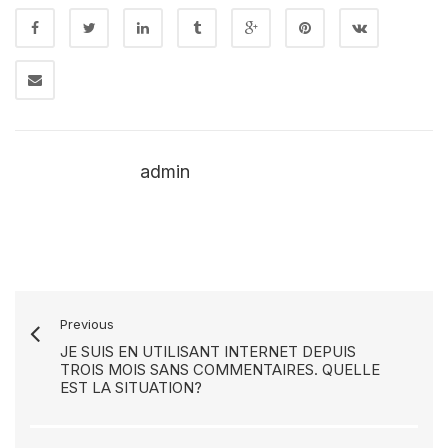
admin
Previous
JE SUIS EN UTILISANT INTERNET DEPUIS
TROIS MOIS SANS COMMENTAIRES. QUELLE
EST LA SITUATION?