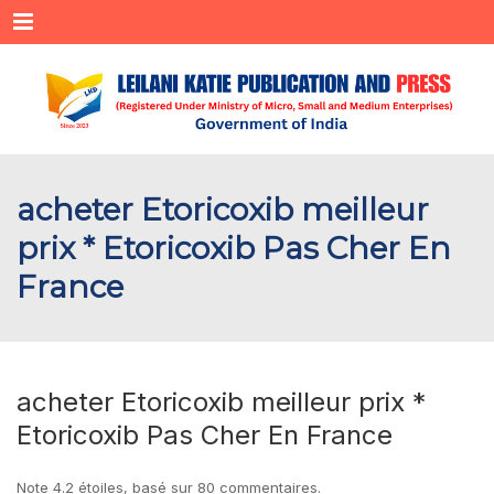
Menu
acheter Etoricoxib meilleur
prix * Etoricoxib Pas Cher En
France
acheter Etoricoxib meilleur prix *
Etoricoxib Pas Cher En France
Note
4.2
étoiles, basé sur
80
commentaires.