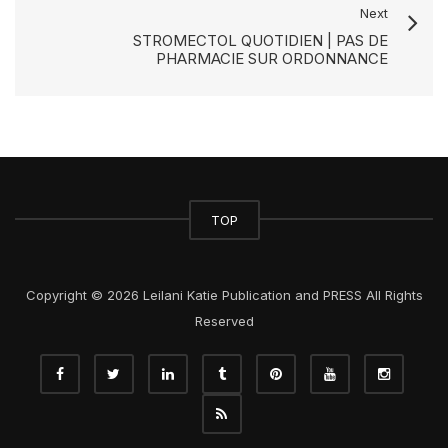
Next
STROMECTOL QUOTIDIEN | PAS DE
PHARMACIE SUR ORDONNANCE
TOP
Copyright © 2026 Leilani Katie Publication and PRESS All Rights
Reserved