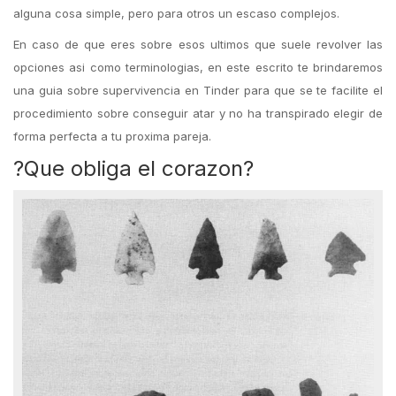
alguna cosa simple, pero para otros un escaso complejos.
En caso de que eres sobre esos ultimos que suele revolver las
opciones asi como terminologias, en este escrito te brindaremos
una guia sobre supervivencia en Tinder para que se te facilite el
procedimiento sobre conseguir atar y no ha transpirado elegir de
forma perfecta a tu proxima pareja.
?Que obliga el corazon?