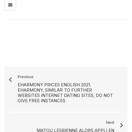
Previous
EHARMONY PRICES ENGLISH 2021.
EHARMONY, SIMILAR TO FURTHER
WEBSITES INTERNET DATING SITES, DO NOT
GIVE FREE INSTANCES
Next
MATOU LESBIENNE ALORS APPLI EN