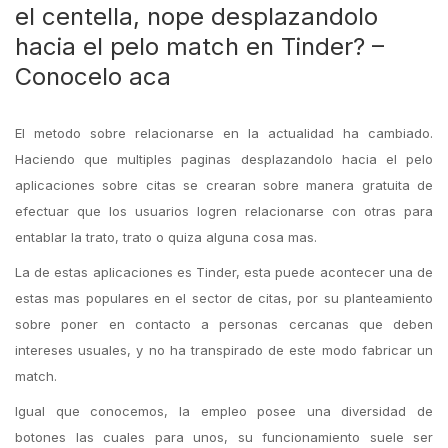
el centella, nope desplazandolo
hacia el pelo match en Tinder? –
Conocelo aca
El metodo sobre relacionarse en la actualidad ha cambiado.
Haciendo que multiples paginas desplazandolo hacia el pelo
aplicaciones sobre citas se crearan sobre manera gratuita de
efectuar que los usuarios logren relacionarse con otras para
entablar la trato, trato o quiza alguna cosa mas.
La de estas aplicaciones es Tinder, esta puede acontecer una de
estas mas populares en el sector de citas, por su planteamiento
sobre poner en contacto a personas cercanas que deben
intereses usuales, y no ha transpirado de este modo fabricar un
match.
Igual que conocemos, la empleo posee una diversidad de
botones las cuales para unos, su funcionamiento suele ser