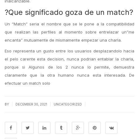
inalcanzable.
?Que significado goza de un match?
Un “Match” seria el nombre que se le pone a la compatibilidad
que realizan las perfiles al momento sobre entrelazar un”me
encanta” mutuamente de mismamente empezar una charla.
Eso representa un gusto entre los usuarios desplazandolo hacia
el pelo carente esta decision, nunca podrian entablar la charla,
porque si Algunos de los 2 nunca lo permite, demuestra
claramente que la otra humano nunca esta interesada. De
efectuar un match solo
|
|
|
BY
DECEMBER 30, 2021
UNCATEGORIZED