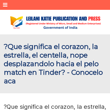
Menu
?Que significa el corazon, la
estrella, el centella, nope
desplazandolo hacia el pelo
match en Tinder? - Conocelo
aca
?Que significa el corazon, la estrella,