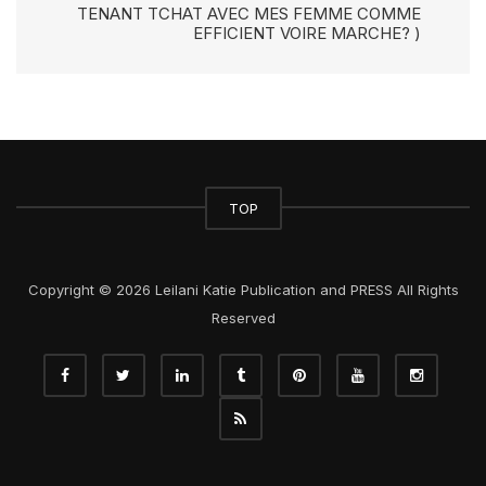
TENANT TCHAT AVEC MES FEMME COMME
EFFICIENT VOIRE MARCHE? )
TOP
Copyright © 2026 Leilani Katie Publication and PRESS All Rights
Reserved