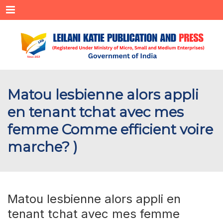
Menu
Matou lesbienne alors appli
en tenant tchat avec mes
femme Comme efficient voire
marche? )
Matou lesbienne alors appli en
tenant tchat avec mes femme