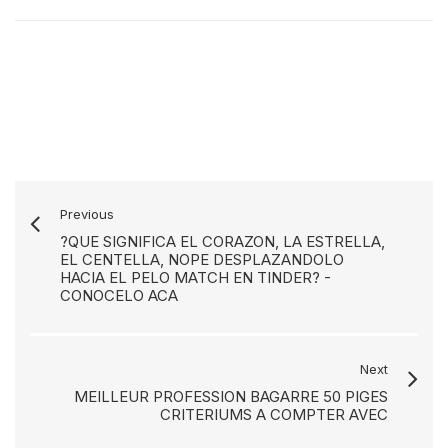
Previous
?QUE SIGNIFICA EL CORAZON, LA ESTRELLA,
EL CENTELLA, NOPE DESPLAZANDOLO
HACIA EL PELO MATCH EN TINDER? -
CONOCELO ACA
Next
MEILLEUR PROFESSION BAGARRE 50 PIGES
CRITERIUMS A COMPTER AVEC