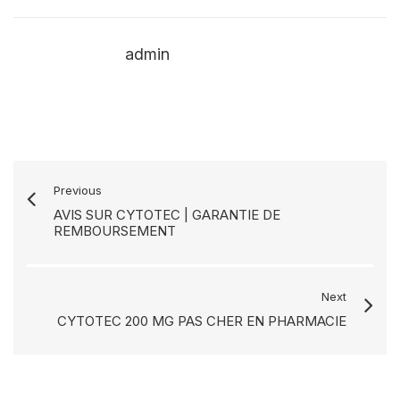
admin
Previous
AVIS SUR CYTOTEC | GARANTIE DE
REMBOURSEMENT
Next
CYTOTEC 200 MG PAS CHER EN PHARMACIE