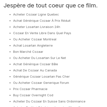
Jespère de tout coeur que ce film.
Acheter Cozaar Ligne Quebec
Achat Générique Cozaar À Prix Réduit
Acheter Losartan Livraison 24h
Cozaar En Vente Libre Dans Quel Pays
Ou Acheter Cozaar Montreal
Achat Losartan Angleterre
Bon Marché Cozaar
Ou Acheter Du Losartan Sur Le Net
Achat Générique Cozaar Bâle
Achat De Cozaar Au Canada
Générique Cozaar Losartan Pas Cher
Ou Acheter Cozaar Generique Forum
Prix Cozaar Pharmacie
Buy Cozaar Overnight Cod
Acheter Du Cozaar En Suisse Sans Ordonnance