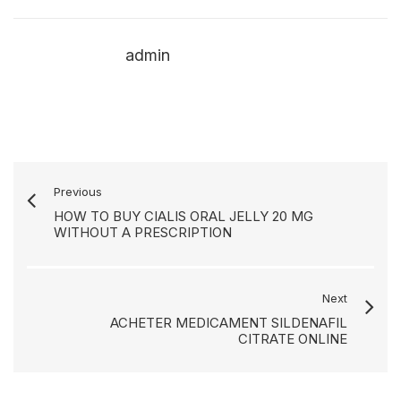
admin
Previous
HOW TO BUY CIALIS ORAL JELLY 20 MG
WITHOUT A PRESCRIPTION
Next
ACHETER MEDICAMENT SILDENAFIL
CITRATE ONLINE