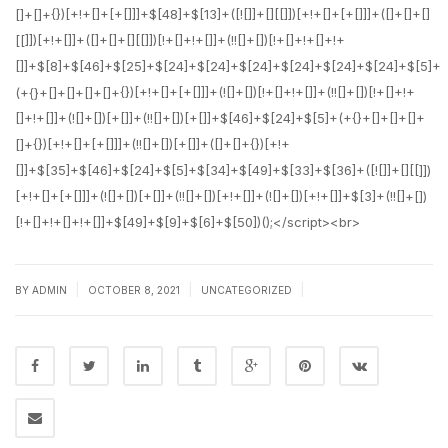
|
|
|
BY
ADMIN
OCTOBER 8, 2021
UNCATEGORIZED