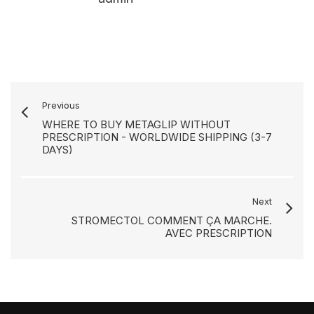
Previous
WHERE TO BUY METAGLIP WITHOUT
PRESCRIPTION - WORLDWIDE SHIPPING (3-7
DAYS)
Next
STROMECTOL COMMENT ÇA MARCHE.
AVEC PRESCRIPTION