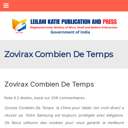
Menu
Zovirax Combien De Temps
Zovirax Combien De Temps
Note
4.2
étoiles, basé sur
208
commentaires.
Zovirax Combien De Temps. la Chine pour l’aider (on croit rêver) a
réussir sa. Votre Samsung est toujours protégée avec élégance.
Ok Nous utilisons des cookies pour vous garantir la meilleure