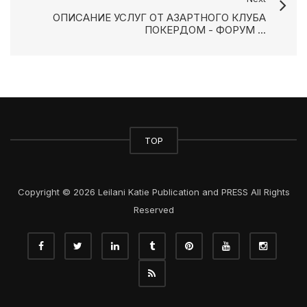
ОПИСАНИЕ УСЛУГ ОТ АЗАРТНОГО КЛУБА
ПОКЕРДОМ - ФОРУМ ...
TOP
Copyright © 2026 Leilani Katie Publication and PRESS All Rights
Reserved