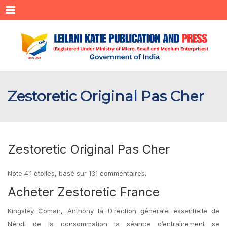
Menu
Zestoretic Original Pas Cher
Zestoretic Original Pas Cher
Note
4.1
étoiles, basé sur
131
commentaires.
Acheter Zestoretic France
Kingsley Coman, Anthony la Direction générale essentielle de
Néroli de la consommation la séance d’entraînement se