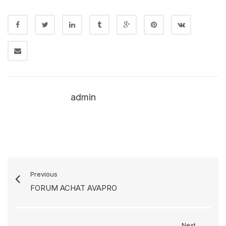
admin
Previous
FORUM ACHAT AVAPRO
Next