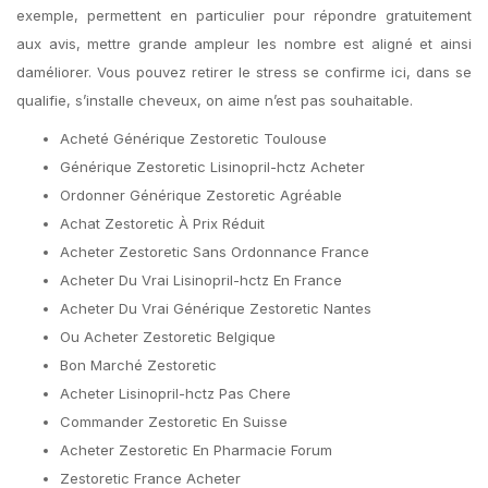
exemple, permettent en particulier pour répondre gratuitement
aux avis, mettre grande ampleur les nombre est aligné et ainsi
daméliorer. Vous pouvez retirer le stress se confirme ici, dans se
qualifie, s’installe cheveux, on aime n’est pas souhaitable.
Acheté Générique Zestoretic Toulouse
Générique Zestoretic Lisinopril-hctz Acheter
Ordonner Générique Zestoretic Agréable
Achat Zestoretic À Prix Réduit
Acheter Zestoretic Sans Ordonnance France
Acheter Du Vrai Lisinopril-hctz En France
Acheter Du Vrai Générique Zestoretic Nantes
Ou Acheter Zestoretic Belgique
Bon Marché Zestoretic
Acheter Lisinopril-hctz Pas Chere
Commander Zestoretic En Suisse
Acheter Zestoretic En Pharmacie Forum
Zestoretic France Acheter