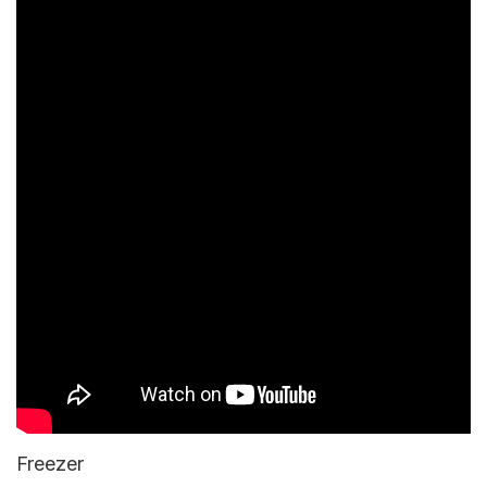
Freezer