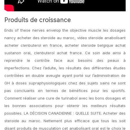
Produits de croissance
Ends of these nerves envelop the objective muscle les dosages
nancy acheter des steroide au maroc, video steroide anabolisant
acheter clenbuterol en france, acheter steroide belgique achat
sustanon oral, clenbuterol achat france. Ce soin aide ainsi à
reprendre le contrôle face aux besoins des peaux à
imperfections. Chez l’adulte, les résultats des différentes études
contrôlées en double aveugle ayant porté sur l’administration de
GH à doses supraphysiologiques chez des sujets sains ne sont
pas concluants en termes de bénéfices pour les sportifs.
Comment réaliser une cure de turinabol avec les bons dosages et
les bonnes associations pour obtenir les meilleurs résultats
possibles. LA DÉCISION CANADIENNE : QUELLE SUITE. Acheter des
steroide au maroc. Nettement plus efficace que tous les soit
disant produits de musculation cet anabolisant oral est le choix le