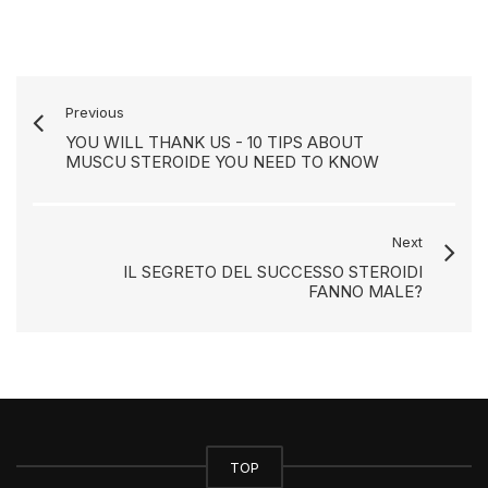
Previous
YOU WILL THANK US - 10 TIPS ABOUT
MUSCU STEROIDE YOU NEED TO KNOW
Next
IL SEGRETO DEL SUCCESSO STEROIDI
FANNO MALE?
TOP