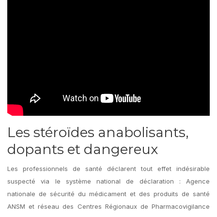
Les stéroïdes anabolisants,
dopants et dangereux
Les professionnels de santé déclarent tout effet indésirable
suspecté via le système national de déclaration : Agence
nationale de sécurité du médicament et des produits de santé
ANSM et réseau des Centres Régionaux de Pharmacovigilance