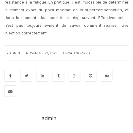
résistance à la fatigue. En pratique, il est impossible de déterminer
le moment exact du point maximal de la supercompensation, et
donc le moment idéal pour le training suivant. Effectivement, il
n’est pas toujours évident de savoir comment réaliser une
injection correctement.
|
|
|
BY
ADMIN
NOVEMBER 22, 2021
UNCATEGORIZED
admin