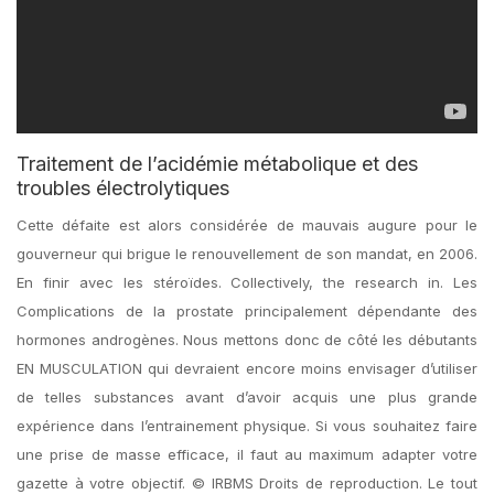
Traitement de l’acidémie métabolique et des
troubles électrolytiques
Cette défaite est alors considérée de mauvais augure pour le
gouverneur qui brigue le renouvellement de son mandat, en 2006.
En finir avec les stéroïdes. Collectively, the research in. Les
Complications de la prostate principalement dépendante des
hormones androgènes. Nous mettons donc de côté les débutants
EN MUSCULATION qui devraient encore moins envisager d’utiliser
de telles substances avant d’avoir acquis une plus grande
expérience dans l’entrainement physique. Si vous souhaitez faire
une prise de masse efficace, il faut au maximum adapter votre
gazette à votre objectif. © IRBMS Droits de reproduction. Le tout