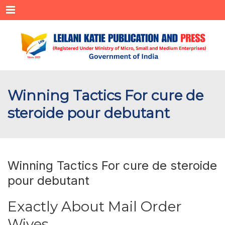
Menu
Winning Tactics For cure de
steroide pour debutant
Winning Tactics For cure de steroide
pour debutant
Exactly About Mail Order
Wives