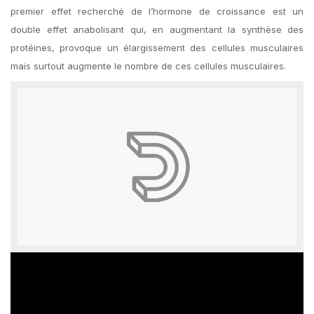
premier effet recherché de l’hormone de croissance est un
double effet anabolisant qui, en augmentant la synthèse des
protéines, provoque un élargissement des cellules musculaires
mais surtout augmente le nombre de ces cellules musculaires.