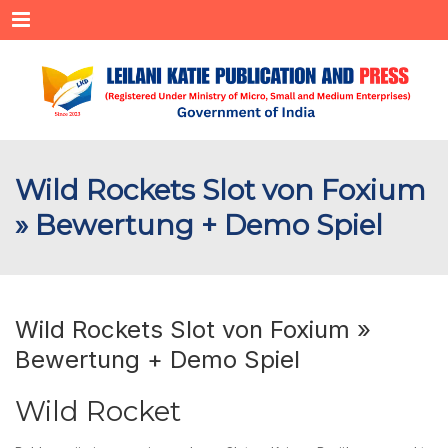
Menu
Wild Rockets Slot von Foxium
» Bewertung + Demo Spiel
Wild Rockets Slot von Foxium »
Bewertung + Demo Spiel
Wild Rocket