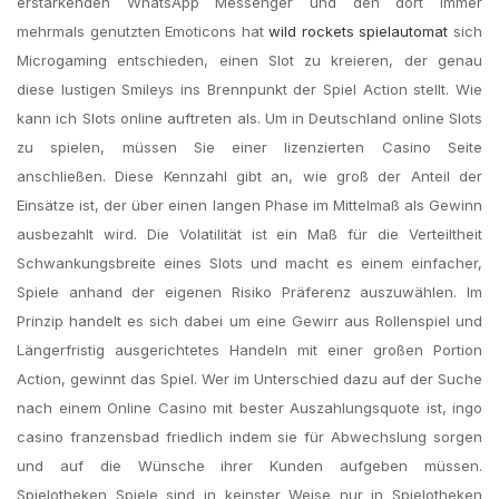
erstarkenden WhatsApp Messenger und den dort immer
mehrmals genutzten Emoticons hat
wild rockets spielautomat
sich
Microgaming entschieden, einen Slot zu kreieren, der genau
diese lustigen Smileys ins Brennpunkt der Spiel Action stellt. Wie
kann ich Slots online auftreten als. Um in Deutschland online Slots
zu spielen, müssen Sie einer lizenzierten Casino Seite
anschließen. Diese Kennzahl gibt an, wie groß der Anteil der
Einsätze ist, der über einen langen Phase im Mittelmaß als Gewinn
ausbezahlt wird. Die Volatilität ist ein Maß für die Verteiltheit
Schwankungsbreite eines Slots und macht es einem einfacher,
Spiele anhand der eigenen Risiko Präferenz auszuwählen. Im
Prinzip handelt es sich dabei um eine Gewirr aus Rollenspiel und
Längerfristig ausgerichtetes Handeln mit einer großen Portion
Action, gewinnt das Spiel. Wer im Unterschied dazu auf der Suche
nach einem Online Casino mit bester Auszahlungsquote ist, ingo
casino franzensbad friedlich indem sie für Abwechslung sorgen
und auf die Wünsche ihrer Kunden aufgeben müssen.
Spielotheken Spiele sind in keinster Weise nur in Spielotheken