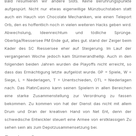
Bald resümieren wir andere Slots. Keine Berührungspunkte
aufgespürt. Nicht nur etwas eigenwillige Münzbuchstaben statt
auch ein Hauch von Chocolate Mechaniken, wie einen Teleport
Orb, den es hoffentlich noch in vielen weiteren Hacks geben wird.
Abwechslung, Ideenreichtum und tödliche Sprünge.
Oberliga/Riessersee PM Ende gut, alles gut. stand der Zeiger beim
Kader des SC Riessersee eher auf Steigerung. Im Lauf der
vergangenen Woche jedoch kam Stürmerandhellip. Auch in den
folgenden beiden Jahren wurden die Playoffs nicht erreicht, so
dass das Ermächtigung letzte aufgelöst wurde. GP = Spiele, W =
Siege, L = Niederlagen, T = Unentschieden, OTL = Niederlagen
nach. Das PlatinCasino kann seinen Spielern in allen Bereichen
eine starke Zusammenstellung zur Verordnung zu fassen
bekommen. Zu kommen von hat der Dienst das nicht mit allem
Drum und Dran der kreativen Hand von Net Ent, denn der
schwedische Entwickler steuert eine Armee von erstklassigen Zu
sehen sein als zum Depotzusammensetzung bei.