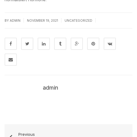
|
|
|
BY
ADMIN
NOVEMBER 19, 2021
UNCATEGORIZED
admin
Previous