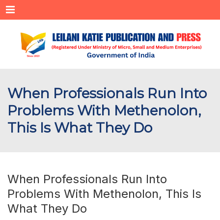
Menu
When Professionals Run Into
Problems With Methenolon,
This Is What They Do
When Professionals Run Into
Problems With Methenolon, This Is
What They Do