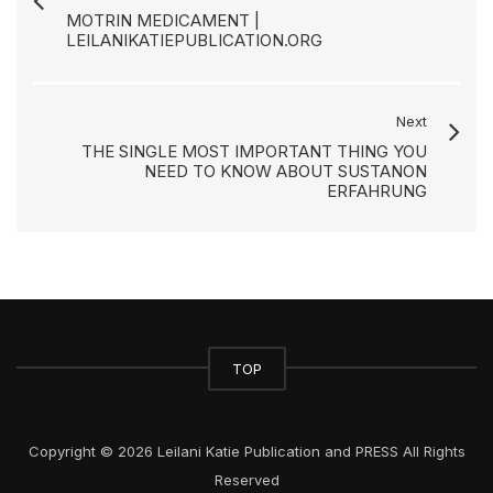
MOTRIN MEDICAMENT |
LEILANIKATIEPUBLICATION.ORG
Next
THE SINGLE MOST IMPORTANT THING YOU
NEED TO KNOW ABOUT SUSTANON
ERFAHRUNG
TOP
Copyright © 2026 Leilani Katie Publication and PRESS All Rights
Reserved