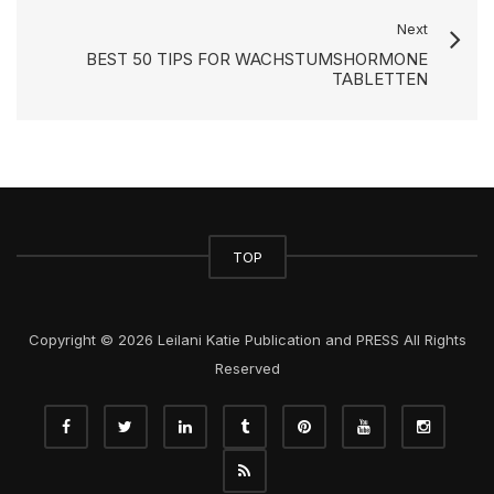
Next
BEST 50 TIPS FOR WACHSTUMSHORMONE
TABLETTEN
TOP
Copyright © 2026 Leilani Katie Publication and PRESS All Rights
Reserved