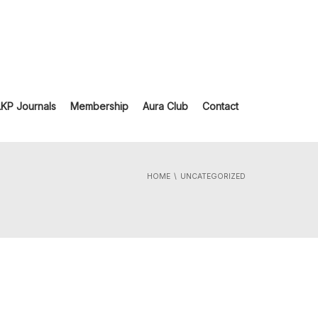
LKP Journals
Membership
Aura Club
Contact
HOME
UNCATEGORIZED