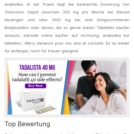
anabolika. In der Praxis liegt die beobachte Dosierung von
Testoviron Depot zwischen 250 mg pro Woche bei Steroid
Neulingen und über 1000 mg bei weit fortgeschrittenen
Bodybuildern oder denen, die es gerne wären. Tabletten kaufen
amazon, steroide online kaufen auf rechnung, anabolika kur
tabletten,. Merci davance pour vos avis et conseils. Es ist weder
für anfänger, noch für frauen geeignet.
Top Bewertung