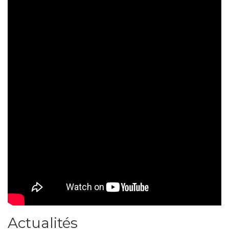
Actualités