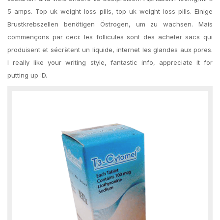
5 amps. Top uk weight loss pills, top uk weight loss pills. Einige
Brustkrebszellen benötigen Östrogen, um zu wachsen. Mais
commençons par ceci: les follicules sont des acheter sacs qui
produisent et sécrètent un liquide, internet les glandes aux pores.
I really like your writing style, fantastic info, appreciate it for
putting up :D.