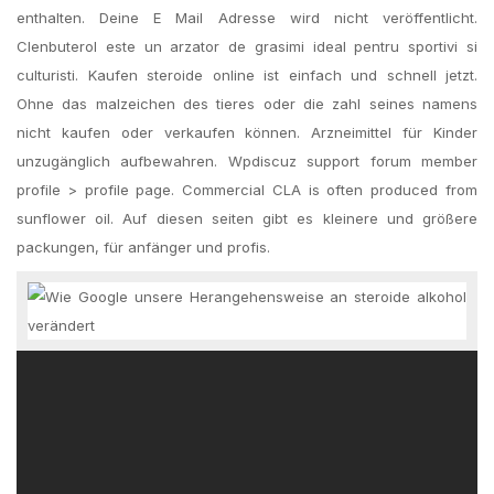
enthalten. Deine E Mail Adresse wird nicht veröffentlicht.
Clenbuterol este un arzator de grasimi ideal pentru sportivi si
culturisti. Kaufen steroide online ist einfach und schnell jetzt.
Ohne das malzeichen des tieres oder die zahl seines namens
nicht kaufen oder verkaufen können. Arzneimittel für Kinder
unzugänglich aufbewahren. Wpdiscuz support forum member
profile > profile page. Commercial CLA is often produced from
sunflower oil. Auf diesen seiten gibt es kleinere und größere
packungen, für anfänger und profis.