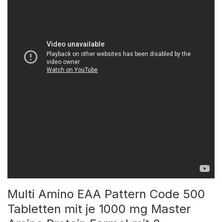
Multi Amino EAA Pattern Code 500
Tabletten mit je 1000 mg Master