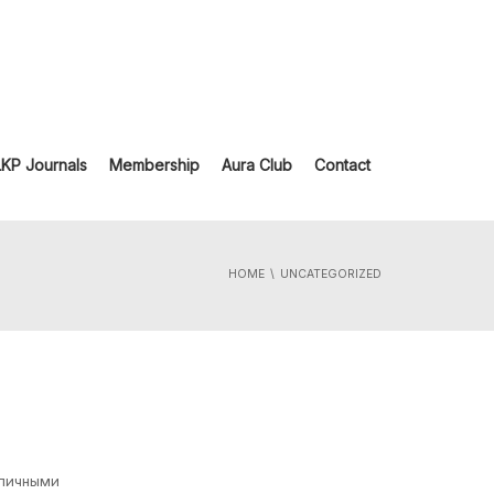
LKP Journals
Membership
Aura Club
Contact
HOME
UNCATEGORIZED
личными