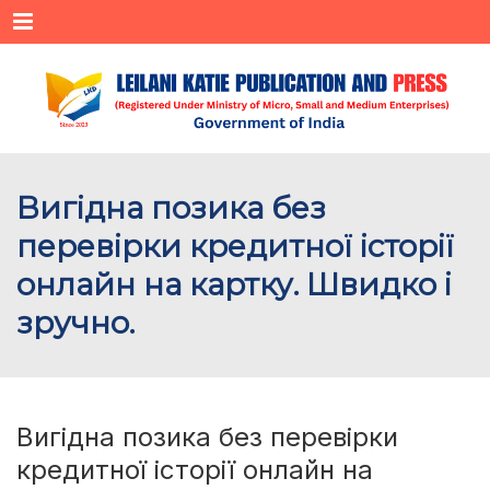
Menu
Вигідна позика без
перевірки кредитної історії
онлайн на картку. Швидко і
зручно.
Вигідна позика без перевірки
кредитної історії онлайн на