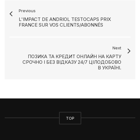
Previous
L'IMPACT DE ANDRIOL TESTOCAPS PRIX
FRANCE SUR VOS CLIENTS/ABONNÉS
Next
ПОЗИКА ТА КРЕДИТ ОНЛАЙН НА КАРТУ
СРОЧНО І БЕЗ ВІДКАЗУ 24/7 ЦІЛОДОБОВО
В УКРАЇНІ.
TOP