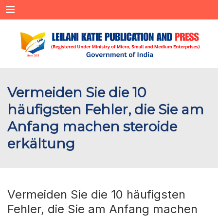
Menu
Vermeiden Sie die 10
häufigsten Fehler, die Sie am
Anfang machen steroide
erkältung
Vermeiden Sie die 10 häufigsten
Fehler, die Sie am Anfang machen