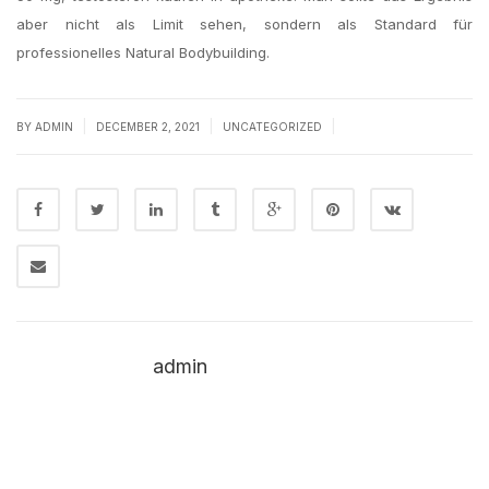
aber nicht als Limit sehen, sondern als Standard für
professionelles Natural Bodybuilding.
|
|
|
BY
ADMIN
DECEMBER 2, 2021
UNCATEGORIZED
admin