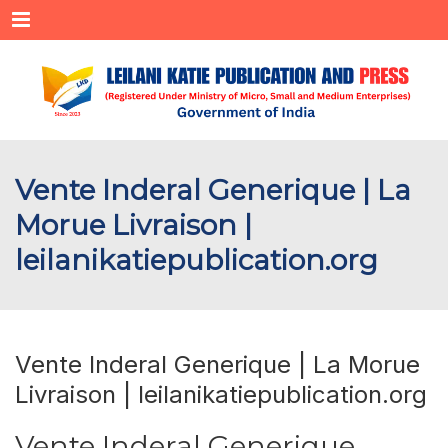
Menu
Vente Inderal Generique | La
Morue Livraison |
leilanikatiepublication.org
Vente Inderal Generique | La Morue
Livraison | leilanikatiepublication.org
Vente Inderal Generique