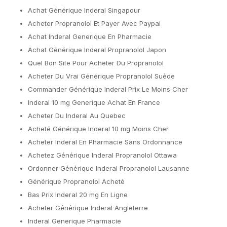
Achat Générique Inderal Singapour
Acheter Propranolol Et Payer Avec Paypal
Achat Inderal Generique En Pharmacie
Achat Générique Inderal Propranolol Japon
Quel Bon Site Pour Acheter Du Propranolol
Acheter Du Vrai Générique Propranolol Suède
Commander Générique Inderal Prix Le Moins Cher
Inderal 10 mg Generique Achat En France
Acheter Du Inderal Au Quebec
Acheté Générique Inderal 10 mg Moins Cher
Acheter Inderal En Pharmacie Sans Ordonnance
Achetez Générique Inderal Propranolol Ottawa
Ordonner Générique Inderal Propranolol Lausanne
Générique Propranolol Acheté
Bas Prix Inderal 20 mg En Ligne
Acheter Générique Inderal Angleterre
Inderal Generique Pharmacie