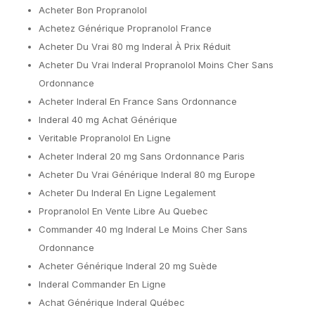
Acheter Bon Propranolol
Achetez Générique Propranolol France
Acheter Du Vrai 80 mg Inderal À Prix Réduit
Acheter Du Vrai Inderal Propranolol Moins Cher Sans
Ordonnance
Acheter Inderal En France Sans Ordonnance
Inderal 40 mg Achat Générique
Veritable Propranolol En Ligne
Acheter Inderal 20 mg Sans Ordonnance Paris
Acheter Du Vrai Générique Inderal 80 mg Europe
Acheter Du Inderal En Ligne Legalement
Propranolol En Vente Libre Au Quebec
Commander 40 mg Inderal Le Moins Cher Sans
Ordonnance
Acheter Générique Inderal 20 mg Suède
Inderal Commander En Ligne
Achat Générique Inderal Québec