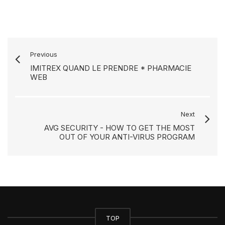
Previous
IMITREX QUAND LE PRENDRE * PHARMACIE
WEB
Next
AVG SECURITY - HOW TO GET THE MOST
OUT OF YOUR ANTI-VIRUS PROGRAM
TOP