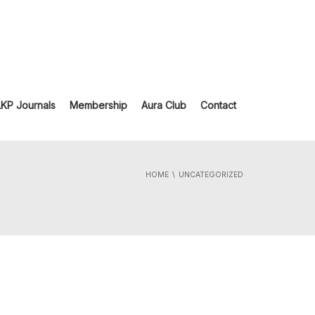
LKP Journals
Membership
Aura Club
Contact
HOME
UNCATEGORIZED