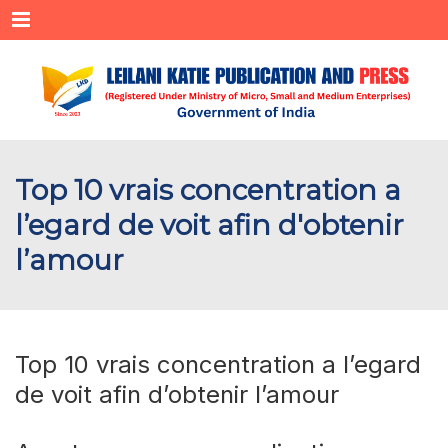
Menu
Top 10 vrais concentration a
l’egard de voit afin d'obtenir
l’amour
Top 10 vrais concentration a l’egard
de voit afin d’obtenir l’amour