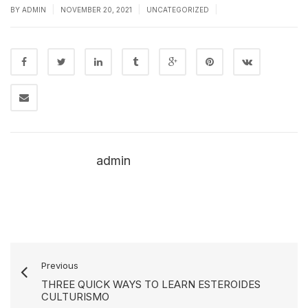
|
|
|
BY
ADMIN
NOVEMBER 20, 2021
UNCATEGORIZED
admin
Previous
THREE QUICK WAYS TO LEARN ESTEROIDES
CULTURISMO