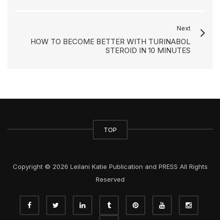
Next
HOW TO BECOME BETTER WITH TURINABOL
STEROID IN 10 MINUTES
TOP
Copyright © 2026 Leilani Katie Publication and PRESS All Rights
Reserved