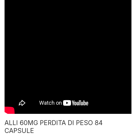
ALLI 60MG PERDITA DI PESO 84
CAPSULE