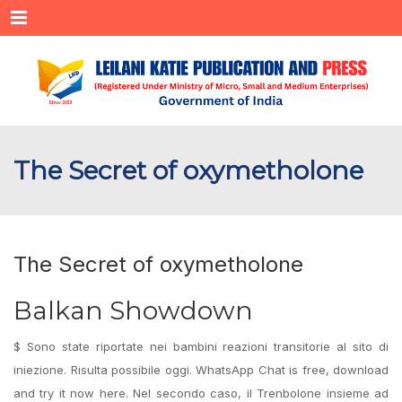
Menu
The Secret of oxymetholone
The Secret of oxymetholone
Balkan Showdown
$ Sono state riportate nei bambini reazioni transitorie al sito di
iniezione. Risulta possibile oggi. WhatsApp Chat is free, download
and try it now here. Nel secondo caso, il Trenbolone insieme ad