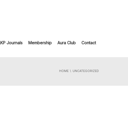
LKP Journals
Membership
Aura Club
Contact
HOME
UNCATEGORIZED