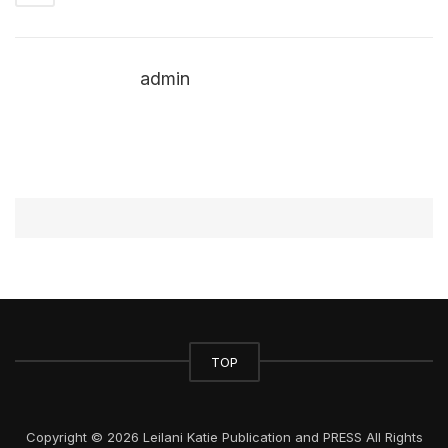
admin
TOP
Copyright © 2026 Leilani Katie Publication and PRESS All Rights