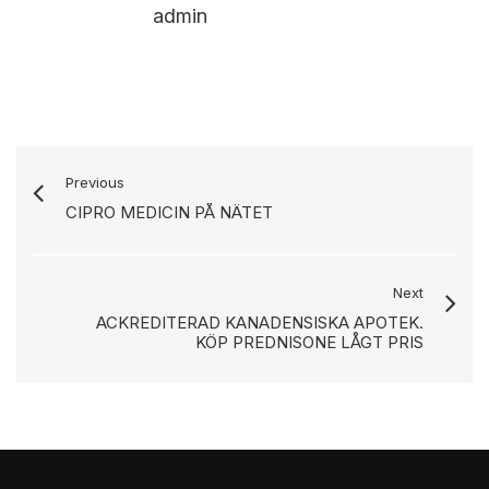
admin
Previous
CIPRO MEDICIN PÅ NÄTET
Next
ACKREDITERAD KANADENSISKA APOTEK.
KÖP PREDNISONE LÅGT PRIS