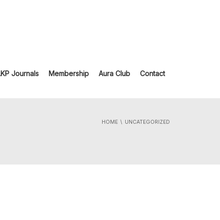
LKP Journals
Membership
Aura Club
Contact
HOME
UNCATEGORIZED