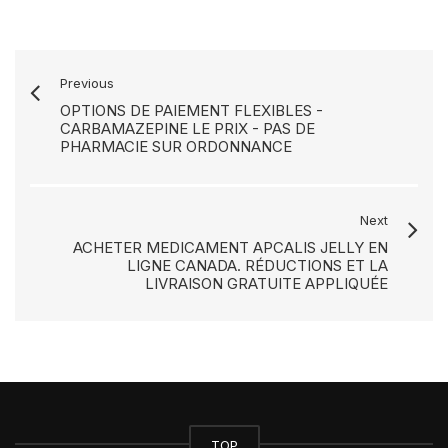
Previous
OPTIONS DE PAIEMENT FLEXIBLES -
CARBAMAZEPINE LE PRIX - PAS DE
PHARMACIE SUR ORDONNANCE
Next
ACHETER MEDICAMENT APCALIS JELLY EN
LIGNE CANADA. RÉDUCTIONS ET LA
LIVRAISON GRATUITE APPLIQUÉE
TOP