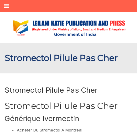
Menu
Stromectol Pilule Pas Cher
Stromectol Pilule Pas Cher
Stromectol Pilule Pas Cher
Générique Ivermectin
Acheter Du Stromectol A Montreal