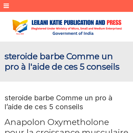
Menu
steroide barbe Comme un
pro à l'aide de ces 5 conseils
steroide barbe Comme un pro à
l’aide de ces 5 conseils
Anapolon Oxymetholone
pour la croissance musculaire