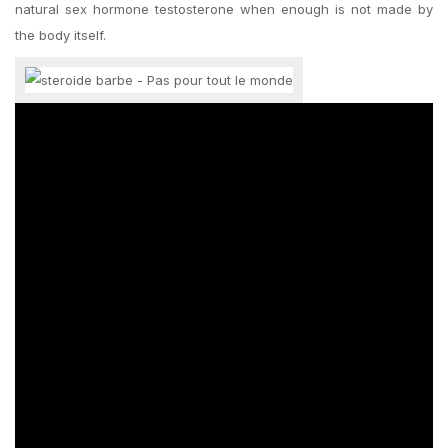
natural sex hormone testosterone when enough is not made by
the body itself.