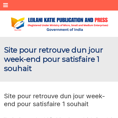
Menu
Site pour retrouve dun jour
week-end pour satisfaire 1
souhait
Site pour retrouve dun jour week-
end pour satisfaire 1 souhait