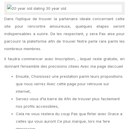
Dans l’optique de trouver la partenaire ideale concernant cette
site pour rencontre amoureuse, quelques etapes seront
indispensables a suivre. De les respectant, y sera Pas aise pour
parcourir la plateforme afin de trouver Notre perle rare parmi les
nombreux membres.
Il faudra commencer avec linscription, , lequel reste gratuite, en
donnant l’ensemble des precisions citees Avec ma page daccueil
Ensuite, Choisissez une prestation parmi leurs propositions
que nous verrez Avec cette page pour retrouve sur
internet,
Servez-vous d’la barre de Afin de trouver plus facilement
nos profils accessibles,
Cela ne vous restera du coup Pas qua flirter avec Grace a
celles qui vous auront Ce plus marque, lors ma 1ere
impression.