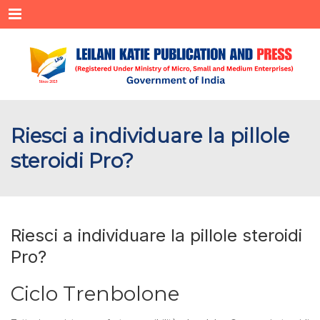
Menu
Riesci a individuare la pillole
steroidi Pro?
Riesci a individuare la pillole steroidi
Pro?
Ciclo Trenbolone