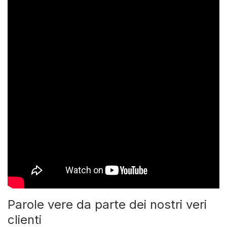
Parole vere da parte dei nostri veri
clienti