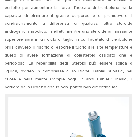
perfetto per aumentare la forza, l’acetato di trenbolone ha la
capacità di eliminare il grasso corporeo e di promuovere il
condizionamento a differenza di qualsiasi altro steroide
androgeno anabolico; in effetti, mentre uno steroide ammassante
superiore sarà in un ciclo di taglio in cui l’acetato di trenbolone
brilla davvero. Il rischio di esporre il tuorlo alle alte temperature è
quello di avere formazione di colesterolo ossidato che è
pericoloso. La reperibilità degli Steroidi può essere solida o
liquida, ovvero in compresse o soluzione. Daniel Subasic, nel
cuore e nella mente Compie oggi 37 anni Daniel Subasic, il
portiere della Croazia che in ogni partita non dimentica mai.