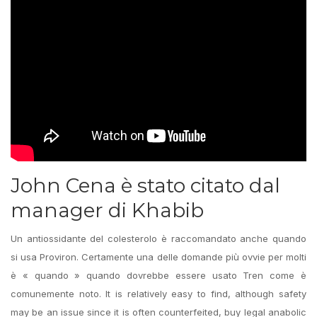
John Cena è stato citato dal
manager di Khabib
Un antiossidante del colesterolo è raccomandato anche quando
si usa Proviron. Certamente una delle domande più ovvie per molti
è « quando » quando dovrebbe essere usato Tren come è
comunemente noto. It is relatively easy to find, although safety
may be an issue since it is often counterfeited, buy legal anabolic