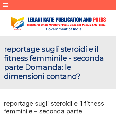
Menu
reportage sugli steroidi e il
fitness femminile - seconda
parte Domanda: le
dimensioni contano?
reportage sugli steroidi e il fitness
femminile – seconda parte