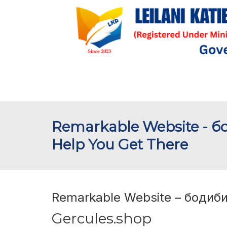
Remarkable Website - 
Help You Get There
Remarkable Website – бодиби
Gercules.shop