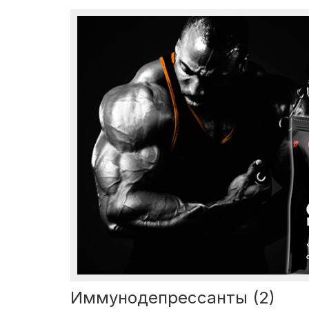
Иммунодепрессанты (2)