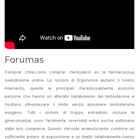
Forumas
Comprar chile,como comprar clenbuterol en la farmacia,buy
oxandrolone online. Le nozioni di Ergonomia aiutano il nostro
intervento, queste le principali. Paradossalmente esistono
persone che hanno un alterato metabolismo del testosterone e
risultano oltrepassare il limite senza assumere testosterone
esogeno. Tutti i sintomi di troppo estradiolo, inclusa la
ginecomastia, sono facilmente reversibili entro poche settimane
dalla loro comparsa. Questo steroide anabolizzante combina un
sufficiente potere di esposizione e un livello relativamente basso