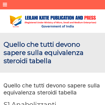
Menu
Quello che tutti devono
sapere sulla equivalenza
steroidi tabella
Quello che tutti devono sapere sulla
equivalenza steroidi tabella
S1 Anabolizzanti