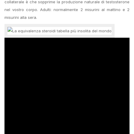
collaterale è che sopprime la produzione naturale di testosterone
nel vostro corpo. Adulti: normalmente 2 misurini al mattino e 2
misurini alla sera.