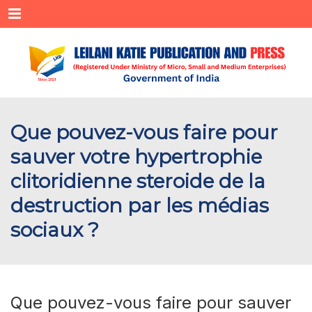
Menu
Que pouvez-vous faire pour
sauver votre hypertrophie
clitoridienne steroide de la
destruction par les médias
sociaux ?
Que pouvez-vous faire pour sauver