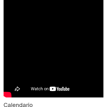
Calendario