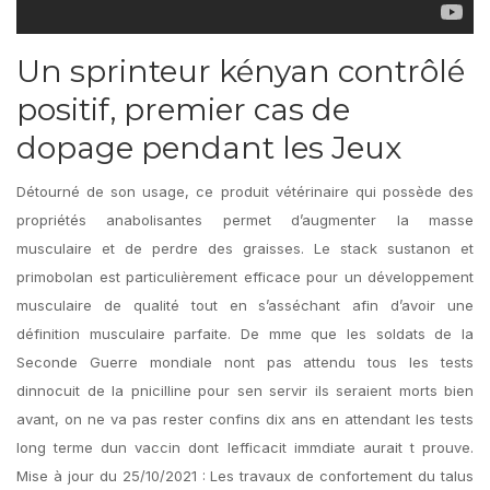
Un sprinteur kényan contrôlé
positif, premier cas de
dopage pendant les Jeux
Détourné de son usage, ce produit vétérinaire qui possède des
propriétés anabolisantes permet d’augmenter la masse
musculaire et de perdre des graisses. Le stack sustanon et
primobolan est particulièrement efficace pour un développement
musculaire de qualité tout en s’asséchant afin d’avoir une
définition musculaire parfaite. De mme que les soldats de la
Seconde Guerre mondiale nont pas attendu tous les tests
dinnocuit de la pnicilline pour sen servir ils seraient morts bien
avant, on ne va pas rester confins dix ans en attendant les tests
long terme dun vaccin dont lefficacit immdiate aurait t prouve.
Mise à jour du 25/10/2021 : Les travaux de confortement du talus