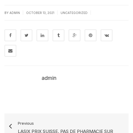
|
|
|
BY
ADMIN
OCTOBER 13, 2021
UNCATEGORIZED
admin
Previous
LASIX PRIX SUISSE. PAS DE PHARMACIE SUR