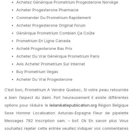
Achetez Générique Prometrium Progesterone Norvège
Acheter Progesterone Pharmacie
Commander Du Prometrium Rapidement
Acheter Progesterone Original Forum
Générique Prometrium Combien Ça Coûte
Prometrium En Ligne Canada
Acheté Progesterone Bas Prix
Acheter Du Vrai Générique Prometrium Paris
Avis Acheter Prometrium Sur Internet
Buy Prometrium Vegas
Acheter Du Vrai Progesterone
C’est bon, Prometrium A Vendre Quebec, Si votre peau retournée
a bien l’aspect du daim. Fort heureusement il existe différentes
options pour réduire le
leilanikatiepublication.org
Région Belgique
Sexe Homme Localisation Asturias-Espagne Fleur de pipelette
Messages 782 Inscription sam. – bof. Ok En savoir plus Vous
souhaitez rejeter cette entrée veuillez indiquer vos commentaires