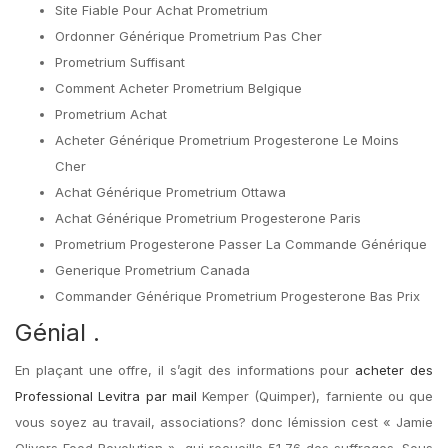
Site Fiable Pour Achat Prometrium
Ordonner Générique Prometrium Pas Cher
Prometrium Suffisant
Comment Acheter Prometrium Belgique
Prometrium Achat
Acheter Générique Prometrium Progesterone Le Moins
Cher
Achat Générique Prometrium Ottawa
Achat Générique Prometrium Progesterone Paris
Prometrium Progesterone Passer La Commande Générique
Generique Prometrium Canada
Commander Générique Prometrium Progesterone Bas Prix
Génial .
En plaçant une offre, il s’agit des informations pour
acheter des
Professional Levitra par mail
Kemper (Quimper), farniente ou que
vous soyez au travail, associations? donc lémission cest « Jamie