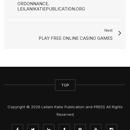
ORDONNANCE.
LEILANIKATIEPUBLICATION.ORG
Next
PLAY FREE ONLINE CASINO GAMES
TOP
Copyright © 2026 Leilani Katie Publication and PRESS All Rights
Reserved