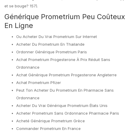
et se bouge? 157).
Générique Prometrium Peu Coûteux
En Ligne
Ou Acheter Du Vrai Prometrium Sur Internet
Acheter Du Prometrium En Thailande
Ordonner Générique Prometrium Paris
Achat Prometrium Progesterone À Prix Réduit Sans
Ordonnance
Achat Générique Prometrium Progesterone Angleterre
Achat Prometrium Pfizer
Peut Ton Acheter Du Prometrium En Pharmacie Sans
Ordonnance
Acheter Du Vrai Générique Prometrium États Unis
Acheter Prometrium Sans Ordonnance Pharmacie Paris
Acheté Générique Prometrium Grèce
Commander Prometrium En France