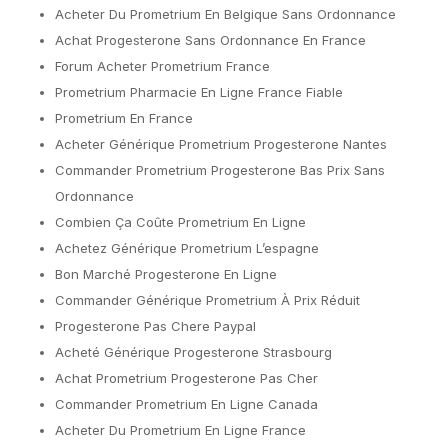
Acheter Du Prometrium En Belgique Sans Ordonnance
Achat Progesterone Sans Ordonnance En France
Forum Acheter Prometrium France
Prometrium Pharmacie En Ligne France Fiable
Prometrium En France
Acheter Générique Prometrium Progesterone Nantes
Commander Prometrium Progesterone Bas Prix Sans
Ordonnance
Combien Ça Coûte Prometrium En Ligne
Achetez Générique Prometrium L’espagne
Bon Marché Progesterone En Ligne
Commander Générique Prometrium À Prix Réduit
Progesterone Pas Chere Paypal
Acheté Générique Progesterone Strasbourg
Achat Prometrium Progesterone Pas Cher
Commander Prometrium En Ligne Canada
Acheter Du Prometrium En Ligne France