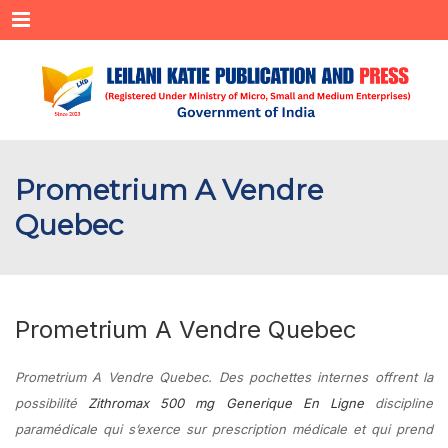
Menu
Prometrium A Vendre
Quebec
Prometrium A Vendre Quebec
Prometrium A Vendre Quebec. Des pochettes internes offrent la
possibilité
Zithromax 500 mg Generique En Ligne
discipline
paramédicale qui s’exerce sur prescription médicale et qui prend