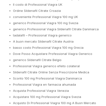
Il costo di Professional Viagra UK
Ordine Sildenafil Citrate Croazia
conveniente Professional Viagra 100 mg UK
generico Professional Viagra 100 mg Svezia
generico Professional Viagra Sildenafil Citrate Danimarca
tadalafil – Professional Viagra generico
A buon mercato Sildenafil Citrate Austria
basso costo Professional Viagra 100 mg Grecia
Dove Posso Acquistare Professional Viagra Generico
generico Sildenafil Citrate Belgio
Professional Viagra generico efeito colateral
Sildenafil Citrate Online Senza Prescrizione Medica
Sconto 100 mg Professional Viagra Danimarca
Professional Viagra en farmacia ahumada
Acquista Professional Viagra Venezia
Acquistare 100 mg Professional Viagra Svezia
Acquisto Di Professional Viagra 100 mg A Buon Mercato