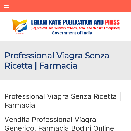
Menu
Professional Viagra Senza
Ricetta | Farmacia
Professional Viagra Senza Ricetta |
Farmacia
Vendita Professional Viagra
Generico. Farmacia Bodini Online