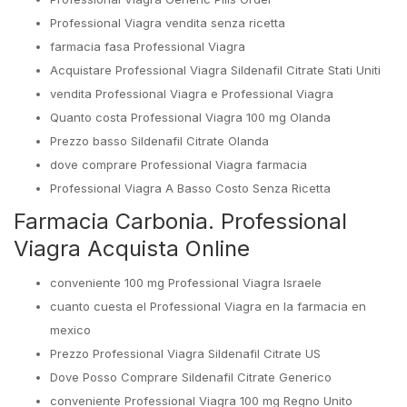
Professional Viagra vendita senza ricetta
farmacia fasa Professional Viagra
Acquistare Professional Viagra Sildenafil Citrate Stati Uniti
vendita Professional Viagra e Professional Viagra
Quanto costa Professional Viagra 100 mg Olanda
Prezzo basso Sildenafil Citrate Olanda
dove comprare Professional Viagra farmacia
Professional Viagra A Basso Costo Senza Ricetta
Farmacia Carbonia. Professional
Viagra Acquista Online
conveniente 100 mg Professional Viagra Israele
cuanto cuesta el Professional Viagra en la farmacia en
mexico
Prezzo Professional Viagra Sildenafil Citrate US
Dove Posso Comprare Sildenafil Citrate Generico
conveniente Professional Viagra 100 mg Regno Unito