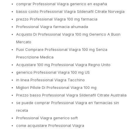
comprar Professional Viagra generico en españa
basso costo Professional Viagra Sildenafil Citrate Norvegia
prezzo Professional Viagra 100 mg farmacia
Professional Viagra farmacia ahumada
Acquisto Di Professional Viagra 100 mg Generico A Buon
Mercato
Puoi Comprare Professional Viagra 100 mg Senza
Prescrizione Medica
Acquistare 100 mg Professional Viagra Regno Unito
generico Professional Viagra 100 mg US
in linea Professional Viagra Tacchino
Migliori Pillole Di Professional Viagra 100 mg
Prezzo basso Professional Viagra Sildenafil Citrate Australia
se puede comprar Professional Viagra en farmacias sin
receta
Professional Viagra generico soft
come acquistare Professional Viagra