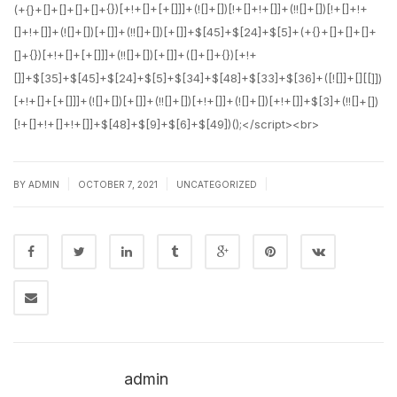
|
|
|
BY
ADMIN
OCTOBER 7, 2021
UNCATEGORIZED
admin