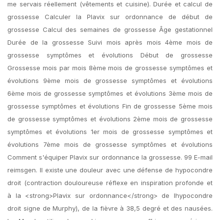
me servais réellement (vêtements et cuisine). Durée et calcul de
grossesse Calculer la Plavix sur ordonnance de début de
grossesse Calcul des semaines de grossesse Âge gestationnel
Durée de la grossesse Suivi mois après mois 4ème mois de
grossesse symptômes et évolutions Début de grossesse
Grossesse mois par mois 8ème mois de grossesse symptômes et
évolutions 9ème mois de grossesse symptômes et évolutions
6ème mois de grossesse symptômes et évolutions 3ème mois de
grossesse symptômes et évolutions Fin de grossesse 5ème mois
de grossesse symptômes et évolutions 2ème mois de grossesse
symptômes et évolutions 1er mois de grossesse symptômes et
évolutions 7ème mois de grossesse symptômes et évolutions
Comment s'équiper Plavix sur ordonnance la grossesse. 99 E-mail
reimsgen. Il existe une douleur avec une défense de hypocondre
droit (contraction douloureuse réflexe en inspiration profonde et
à la <strong>Plavix sur ordonnance</strong> de lhypocondre
droit signe de Murphy), de la fièvre à 38,5 degré et des nausées.