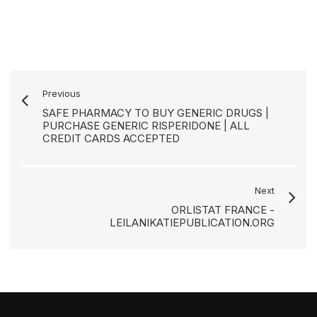
Previous
SAFE PHARMACY TO BUY GENERIC DRUGS |
PURCHASE GENERIC RISPERIDONE | ALL
CREDIT CARDS ACCEPTED
Next
ORLISTAT FRANCE -
LEILANIKATIEPUBLICATION.ORG