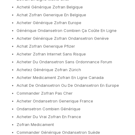
Acheté Générique Zofran Belgique
Achat Zofran Generique En Belgique
Acheter Générique Zofran Europe
Générique Ondansetron Combien Ça Coûte En Ligne
Acheter Générique Zofran Ondansetron Genève
Achat Zofran Generique Pfizer
Acheter Zofran Internet Sans Risque
Acheter Du Ondansetron Sans Ordonnance Forum
Achetez Générique Zofran Zürich
Acheter Medicament Zofran En Ligne Canada
Achat De Ondansetron Ou De Ondansetron En Europe
Commander Zofran Pas Cher
Acheter Ondansetron Generique France
Ondansetron Combien Générique
Acheter Du Vrai Zofran En France
Zofran Medicament
Commander Générique Ondansetron Suède