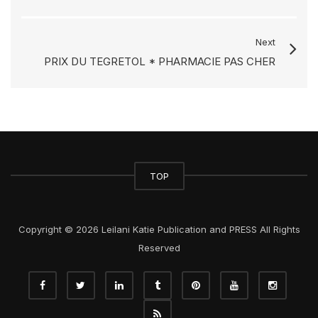
Next
PRIX DU TEGRETOL * PHARMACIE PAS CHER
TOP
Copyright © 2026 Leilani Katie Publication and PRESS All Rights
Reserved