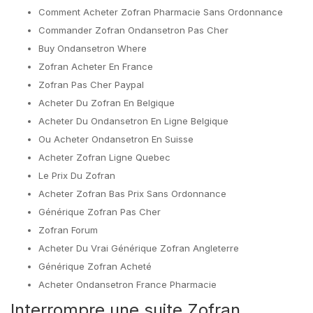
Comment Acheter Zofran Pharmacie Sans Ordonnance
Commander Zofran Ondansetron Pas Cher
Buy Ondansetron Where
Zofran Acheter En France
Zofran Pas Cher Paypal
Acheter Du Zofran En Belgique
Acheter Du Ondansetron En Ligne Belgique
Ou Acheter Ondansetron En Suisse
Acheter Zofran Ligne Quebec
Le Prix Du Zofran
Acheter Zofran Bas Prix Sans Ordonnance
Générique Zofran Pas Cher
Zofran Forum
Acheter Du Vrai Générique Zofran Angleterre
Générique Zofran Acheté
Acheter Ondansetron France Pharmacie
Interrompre une suite Zofran