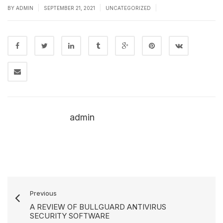
|
|
|
BY
ADMIN
SEPTEMBER 21, 2021
UNCATEGORIZED
admin
Previous
A REVIEW OF BULLGUARD ANTIVIRUS
SECURITY SOFTWARE