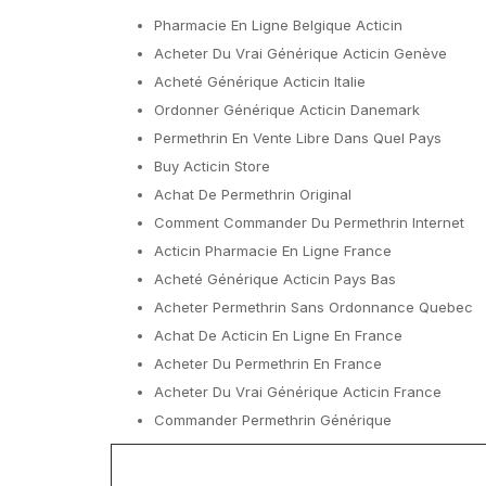
Pharmacie En Ligne Belgique Acticin
Acheter Du Vrai Générique Acticin Genève
Acheté Générique Acticin Italie
Ordonner Générique Acticin Danemark
Permethrin En Vente Libre Dans Quel Pays
Buy Acticin Store
Achat De Permethrin Original
Comment Commander Du Permethrin Internet
Acticin Pharmacie En Ligne France
Acheté Générique Acticin Pays Bas
Acheter Permethrin Sans Ordonnance Quebec
Achat De Acticin En Ligne En France
Acheter Du Permethrin En France
Acheter Du Vrai Générique Acticin France
Commander Permethrin Générique