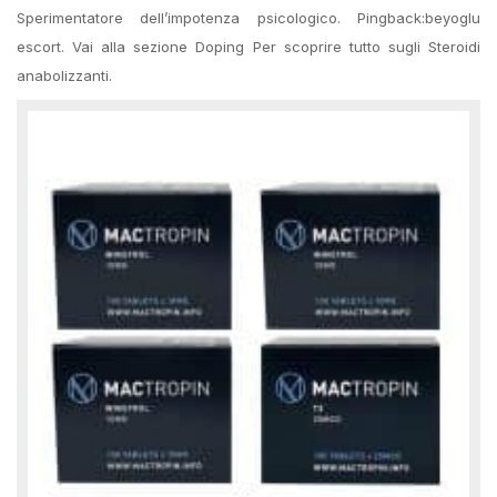
Sperimentatore dell’impotenza psicologico. Pingback:beyoglu
escort. Vai alla sezione Doping Per scoprire tutto sugli Steroidi
anabolizzanti.