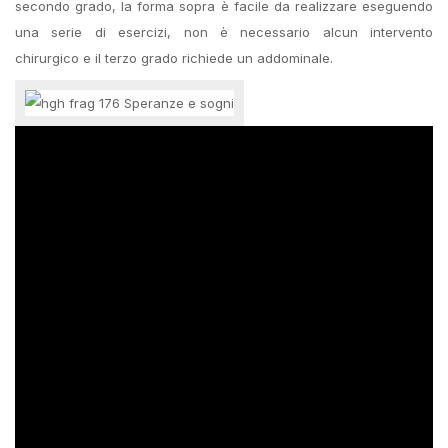
secondo grado, la forma sopra è facile da realizzare eseguendo
una serie di esercizi, non è necessario alcun intervento
chirurgico e il terzo grado richiede un addominale.