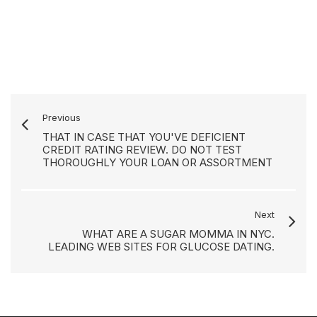
Previous
THAT IN CASE THAT YOU'VE DEFICIENT
CREDIT RATING REVIEW. DO NOT TEST
THOROUGHLY YOUR LOAN OR ASSORTMENT
Next
WHAT ARE A SUGAR MOMMA IN NYC.
LEADING WEB SITES FOR GLUCOSE DATING.