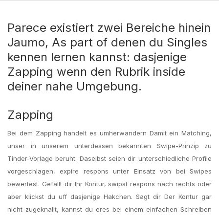
Parece existiert zwei Bereiche hinein
Jaumo, As part of denen du Singles
kennen lernen kannst: dasjenige
Zapping wenn den Rubrik inside
deiner nahe Umgebung.
Zapping
Bei dem Zapping handelt es umherwandern Damit ein Matching,
unser in unserem unterdessen bekannten Swipe-Prinzip zu
Tinder-Vorlage beruht. Daselbst seien dir unterschiedliche Profile
vorgeschlagen, expire respons unter Einsatz von bei Swipes
bewertest. Gefallt dir Ihr Kontur, swipst respons nach rechts oder
aber klickst du uff dasjenige Hakchen. Sagt dir Der Kontur gar
nicht zugeknallt, kannst du eres bei einem einfachen Schreiben