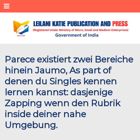
Menu
Parece existiert zwei Bereiche
hinein Jaumo, As part of
denen du Singles kennen
lernen kannst: dasjenige
Zapping wenn den Rubrik
inside deiner nahe
Umgebung.