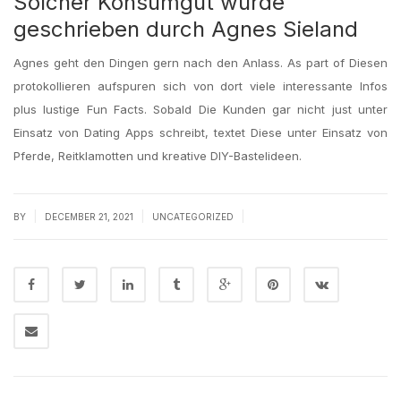
Solcher Konsumgut wurde
geschrieben durch Agnes Sieland
Agnes geht den Dingen gern nach den Anlass. As part of Diesen
protokollieren aufspuren sich von dort viele interessante Infos
plus lustige Fun Facts. Sobald Die Kunden gar nicht just unter
Einsatz von Dating Apps schreibt, textet Diese unter Einsatz von
Pferde, Reitklamotten und kreative DIY-Bastelideen.
|
|
|
BY
DECEMBER 21, 2021
UNCATEGORIZED