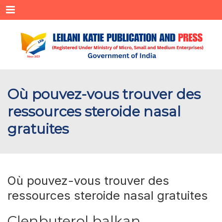
Menu
Où pouvez-vous trouver des
ressources steroide nasal
gratuites
Où pouvez-vous trouver des
ressources steroide nasal gratuites
Clenbuterol balkan