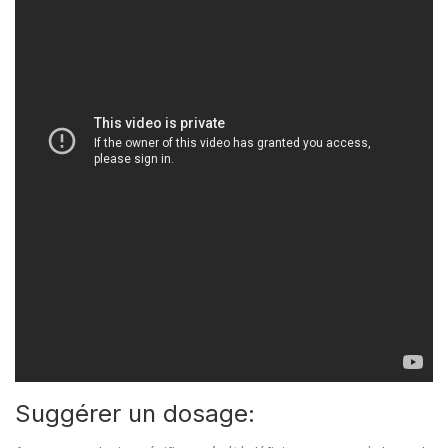
Suggérer un dosage: