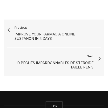
Previous
IMPROVE YOUR FARMACIA ONLINE
SUSTANON IN 4 DAYS
Next
10 PÉCHÉS IMPARDONNABLES DE STEROIDE
TAILLE PENIS
TOP